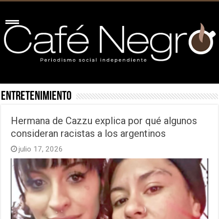
Entretenimiento
Hermana de Cazzu explica por qué algunos
consideran racistas a los argentinos
julio 17, 2026