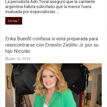
La periodista Adri Toval aseguró que la cantante
argentina habría solicitado que la menor fuera
evaluada por especialistas …
Lee mas "
Erika Buenfil confiesa si está preparada para
reencontrarse con Ernesto Zedillo Jr. por su
hijo Nicolás
julio 16, 2026