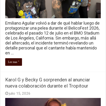
Emiliano Aguilar volvió a dar de qué hablar luego de
protagonizar una pelea durante el BelicoFest 2026,
celebrado el pasado 12 de julio en el BMO Stadium
de Los Ángeles, California. Sin embargo, más allá
del altercado, el incidente terminó revelando un
detalle personal que el cantante había mantenido
en …
Lee mas "
Karol G y Becky G sorprenden al anunciar
nueva colaboración durante el Tropitour
julio 15, 2026