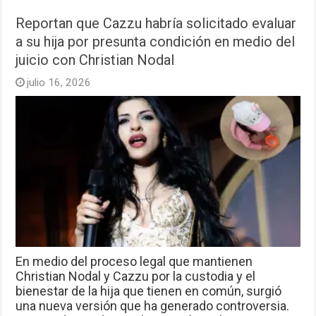
Reportan que Cazzu habría solicitado evaluar
a su hija por presunta condición en medio del
juicio con Christian Nodal
julio 16, 2026
En medio del proceso legal que mantienen
Christian Nodal y Cazzu por la custodia y el
bienestar de la hija que tienen en común, surgió
una nueva versión que ha generado controversia.