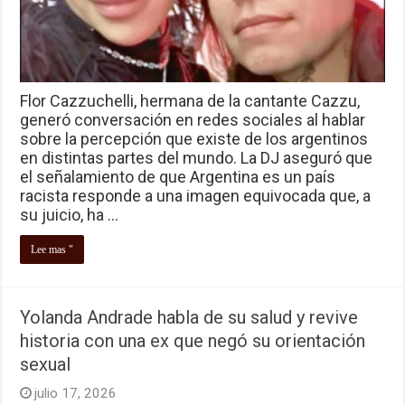
Flor Cazzuchelli, hermana de la cantante Cazzu,
generó conversación en redes sociales al hablar
sobre la percepción que existe de los argentinos
en distintas partes del mundo. La DJ aseguró que
el señalamiento de que Argentina es un país
racista responde a una imagen equivocada que, a
su juicio, ha …
Lee mas "
Yolanda Andrade habla de su salud y revive
historia con una ex que negó su orientación
sexual
julio 17, 2026