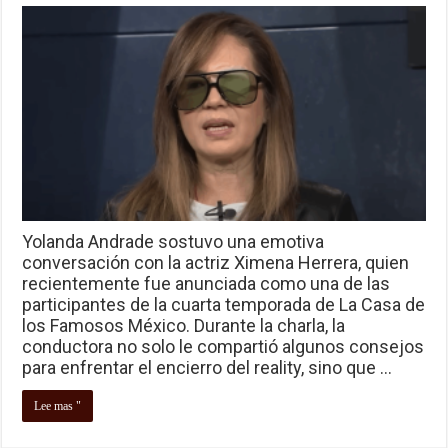
Yolanda Andrade sostuvo una emotiva
conversación con la actriz Ximena Herrera, quien
recientemente fue anunciada como una de las
participantes de la cuarta temporada de La Casa de
los Famosos México. Durante la charla, la
conductora no solo le compartió algunos consejos
para enfrentar el encierro del reality, sino que …
Lee mas "