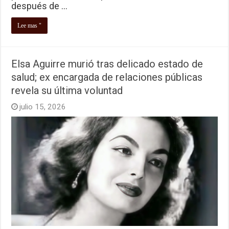
después de …
Lee mas "
Elsa Aguirre murió tras delicado estado de
salud; ex encargada de relaciones públicas
revela su última voluntad
julio 15, 2026