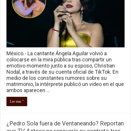
México.- La cantante Ángela Aguilar volvió a
colocarse en la mira pública tras compartir un
emotivo momento junto a su esposo, Christian
Nodal, a través de su cuenta oficial de TikTok. En
medio de los constantes rumores sobre su
matrimonio, la intérprete publicó un video en el que
ambos aparecen …
Lee mas "
¿Pedro Sola fuera de Ventaneando? Reportan
que TV Azteca no renovaría su contrato tras