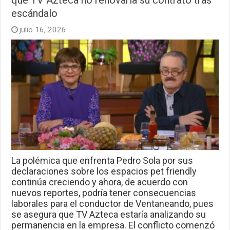
escándalo
julio 16, 2026
La polémica que enfrenta Pedro Sola por sus
declaraciones sobre los espacios pet friendly
continúa creciendo y ahora, de acuerdo con
nuevos reportes, podría tener consecuencias
laborales para el conductor de Ventaneando, pues
se asegura que TV Azteca estaría analizando su
permanencia en la empresa. El conflicto comenzó