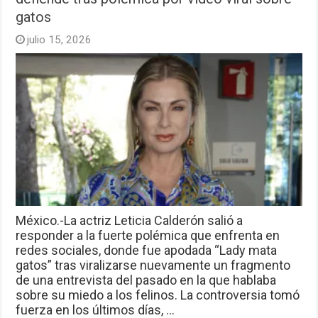
gatos
julio 15, 2026
México.-La actriz Leticia Calderón salió a
responder a la fuerte polémica que enfrenta en
redes sociales, donde fue apodada “Lady mata
gatos” tras viralizarse nuevamente un fragmento
de una entrevista del pasado en la que hablaba
sobre su miedo a los felinos. La controversia tomó
fuerza en los últimos días, …