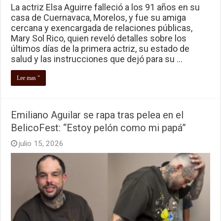
La actriz Elsa Aguirre falleció a los 91 años en su
casa de Cuernavaca, Morelos, y fue su amiga
cercana y exencargada de relaciones públicas,
Mary Sol Rico, quien reveló detalles sobre los
últimos días de la primera actriz, su estado de
salud y las instrucciones que dejó para su …
Lee mas "
Emiliano Aguilar se rapa tras pelea en el
BelicoFest: “Estoy pelón como mi papá”
julio 15, 2026