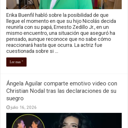
Erika Buenfil habló sobre la posibilidad de que
llegue el momento en que su hijo Nicolás decida
reunirla con su papá, Ernesto Zedillo Jr., en un
mismo encuentro, una situación que aseguró ha
pensado, aunque reconoce que no sabe cómo
reaccionará hasta que ocurra. La actriz fue
cuestionada sobre si …
Lee mas "
Ángela Aguilar comparte emotivo video con
Christian Nodal tras las declaraciones de su
suegro
julio 16, 2026