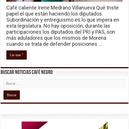
Café caliente Irene Medrano Villanueva Qué triste
papel el que están haciendo los diputados.
Subordinación y entreguismo es lo que impera en
esta legislatura. No hay oposición, durante las
participaciones los diputados del PRI y PAS, son
más aduladores que los mismos de Morena
cuando se trata de defender posiciones …
Lee mas "
Buscar Noticias Café Negro