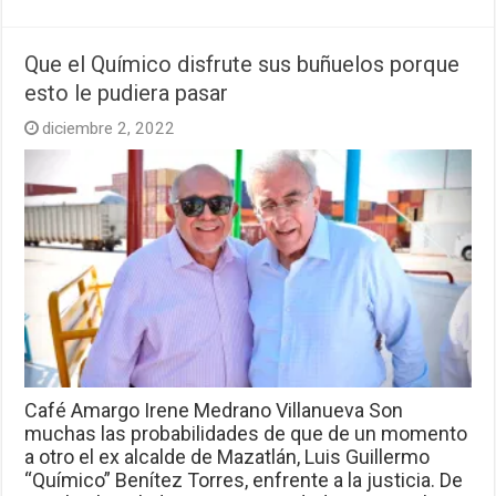
Que el Químico disfrute sus buñuelos porque
esto le pudiera pasar
diciembre 2, 2022
Café Amargo Irene Medrano Villanueva Son
muchas las probabilidades de que de un momento
a otro el ex alcalde de Mazatlán, Luis Guillermo
“Químico” Benítez Torres, enfrente a la justicia. De