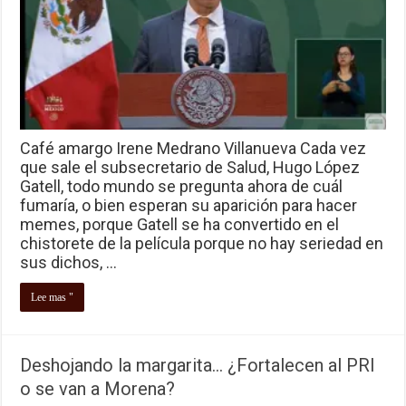
Café amargo Irene Medrano Villanueva Cada vez
que sale el subsecretario de Salud, Hugo López
Gatell, todo mundo se pregunta ahora de cuál
fumaría, o bien esperan su aparición para hacer
memes, porque Gatell se ha convertido en el
chistorete de la película porque no hay seriedad en
sus dichos, …
Lee mas "
Deshojando la margarita… ¿Fortalecen al PRI
o se van a Morena?