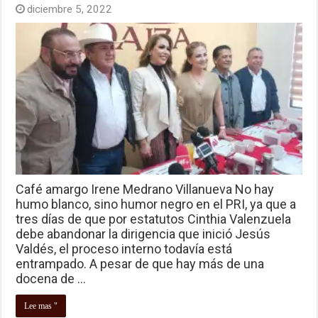
diciembre 5, 2022
Café amargo Irene Medrano Villanueva No hay
humo blanco, sino humor negro en el PRI, ya que a
tres días de que por estatutos Cinthia Valenzuela
debe abandonar la dirigencia que inició Jesús
Valdés, el proceso interno todavía está
entrampado. A pesar de que hay más de una
docena de …
Lee mas "