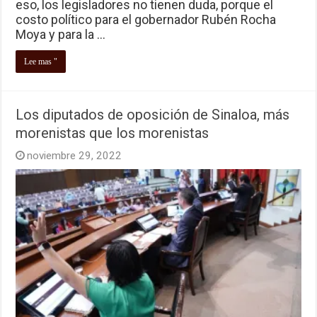
eso, los legisladores no tienen duda, porque el
costo político para el gobernador Rubén Rocha
Moya y para la …
Lee mas "
Los diputados de oposición de Sinaloa, más
morenistas que los morenistas
noviembre 29, 2022