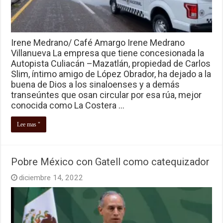
Irene Medrano/ Café Amargo Irene Medrano
Villanueva La empresa que tiene concesionada la
Autopista Culiacán –Mazatlán, propiedad de Carlos
Slim, íntimo amigo de López Obrador, ha dejado a la
buena de Dios a los sinaloenses y a demás
transeúntes que osan circular por esa rúa, mejor
conocida como La Costera …
Lee mas "
Pobre México con Gatell como catequizador
diciembre 14, 2022