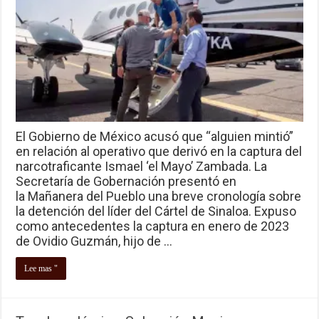
El Gobierno de México acusó que “alguien mintió”
en relación al operativo que derivó en la captura del
narcotraficante Ismael ‘el Mayo’ Zambada. La
Secretaría de Gobernación presentó en
la Mañanera del Pueblo una breve cronología sobre
la detención del líder del Cártel de Sinaloa. Expuso
como antecedentes la captura en enero de 2023
de Ovidio Guzmán, hijo de …
Lee mas "