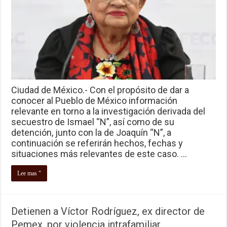
Ciudad de México.- Con el propósito de dar a
conocer al Pueblo de México información
relevante en torno a la investigación derivada del
secuestro de Ismael “N”, así como de su
detención, junto con la de Joaquín “N”, a
continuación se referirán hechos, fechas y
situaciones más relevantes de este caso. …
Lee mas "
Detienen a Víctor Rodríguez, ex director de
Pemex, por violencia intrafamiliar