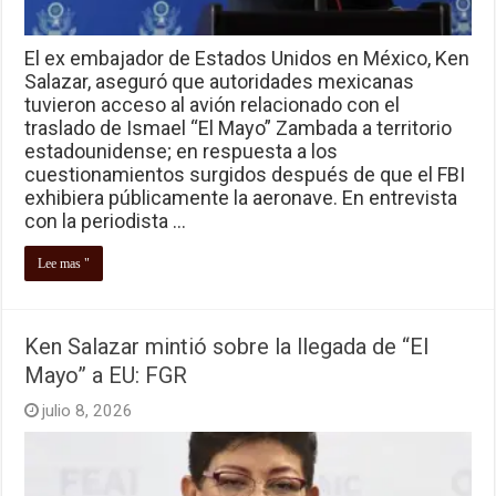
El ex embajador de Estados Unidos en México, Ken
Salazar, aseguró que autoridades mexicanas
tuvieron acceso al avión relacionado con el
traslado de Ismael “El Mayo” Zambada a territorio
estadounidense; en respuesta a los
cuestionamientos surgidos después de que el FBI
exhibiera públicamente la aeronave. En entrevista
con la periodista …
Lee mas "
Ken Salazar mintió sobre la llegada de “El
Mayo” a EU: FGR
julio 8, 2026