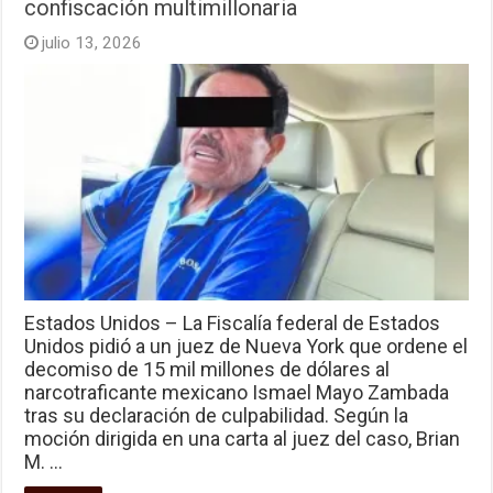
confiscación multimillonaria
julio 13, 2026
Estados Unidos – La Fiscalía federal de Estados
Unidos pidió a un juez de Nueva York que ordene el
decomiso de 15 mil millones de dólares al
narcotraficante mexicano Ismael Mayo Zambada
tras su declaración de culpabilidad. Según la
moción dirigida en una carta al juez del caso, Brian
M. …