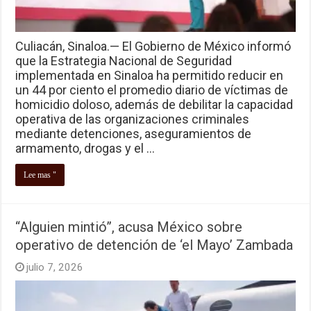
Culiacán, Sinaloa.— El Gobierno de México informó
que la Estrategia Nacional de Seguridad
implementada en Sinaloa ha permitido reducir en
un 44 por ciento el promedio diario de víctimas de
homicidio doloso, además de debilitar la capacidad
operativa de las organizaciones criminales
mediante detenciones, aseguramientos de
armamento, drogas y el …
Lee mas "
“Alguien mintió”, acusa México sobre
operativo de detención de ‘el Mayo’ Zambada
julio 7, 2026