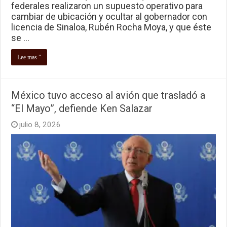
federales realizaron un supuesto operativo para
cambiar de ubicación y ocultar al gobernador con
licencia de Sinaloa, Rubén Rocha Moya, y que éste
se …
Lee mas "
México tuvo acceso al avión que trasladó a
“El Mayo”, defiende Ken Salazar
julio 8, 2026