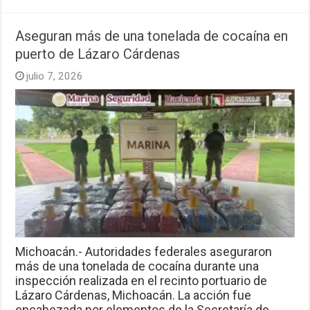
Aseguran más de una tonelada de cocaína en
puerto de Lázaro Cárdenas
julio 7, 2026
Michoacán.- Autoridades federales aseguraron
más de una tonelada de cocaína durante una
inspección realizada en el recinto portuario de
Lázaro Cárdenas, Michoacán. La acción fue
encabezada por elementos de la Secretaría de