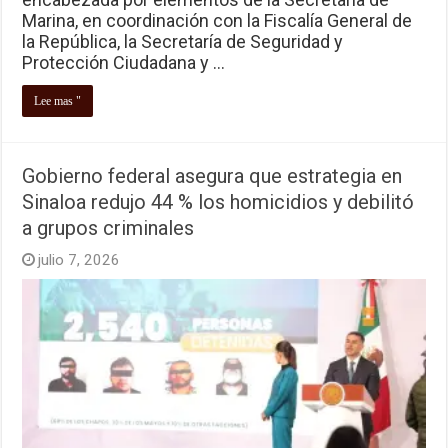
Marina, en coordinación con la Fiscalía General de
la República, la Secretaría de Seguridad y
Protección Ciudadana y …
Lee mas "
Gobierno federal asegura que estrategia en
Sinaloa redujo 44 % los homicidios y debilitó
a grupos criminales
julio 7, 2026