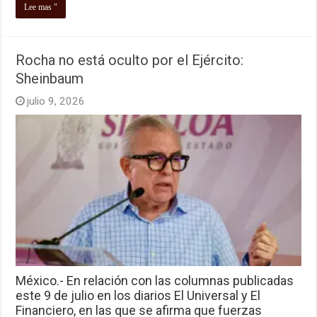
Lee mas "
Rocha no está oculto por el Ejército:
Sheinbaum
julio 9, 2026
México.- En relación con las columnas publicadas
este 9 de julio en los diarios El Universal y El
Financiero, en las que se afirma que fuerzas