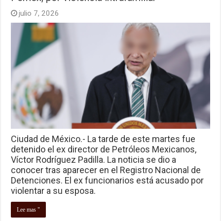
julio 7, 2026
Ciudad de México.- La tarde de este martes fue
detenido el ex director de Petróleos Mexicanos,
Víctor Rodríguez Padilla. La noticia se dio a
conocer tras aparecer en el Registro Nacional de
Detenciones. El ex funcionarios está acusado por
violentar a su esposa.
Lee mas "