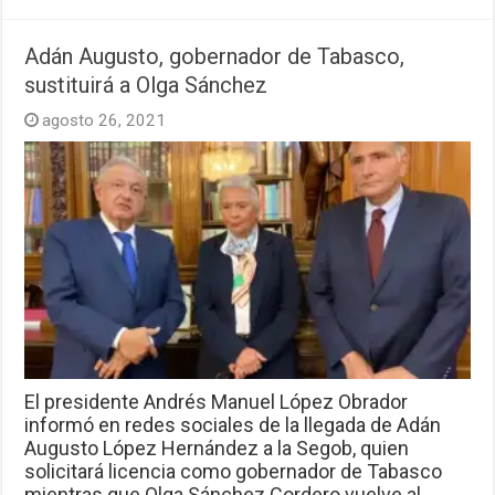
Adán Augusto, gobernador de Tabasco,
sustituirá a Olga Sánchez
agosto 26, 2021
El presidente Andrés Manuel López Obrador
informó en redes sociales de la llegada de Adán
Augusto López Hernández a la Segob, quien
solicitará licencia como gobernador de Tabasco
mientras que Olga Sánchez Cordero vuelve al