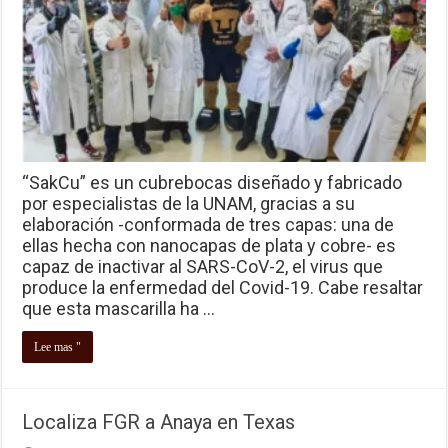
“SakCu” es un cubrebocas diseñado y fabricado
por especialistas de la UNAM, gracias a su
elaboración -conformada de tres capas: una de
ellas hecha con nanocapas de plata y cobre- es
capaz de inactivar al SARS-CoV-2, el virus que
produce la enfermedad del Covid-19. Cabe resaltar
que esta mascarilla ha …
Lee mas "
Localiza FGR a Anaya en Texas