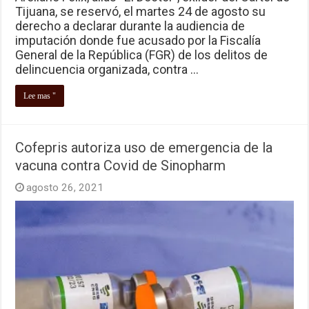
Tijuana, se reservó, el martes 24 de agosto su
derecho a declarar durante la audiencia de
imputación donde fue acusado por la Fiscalía
General de la República (FGR) de los delitos de
delincuencia organizada, contra …
Lee mas "
Cofepris autoriza uso de emergencia de la
vacuna contra Covid de Sinopharm
agosto 26, 2021