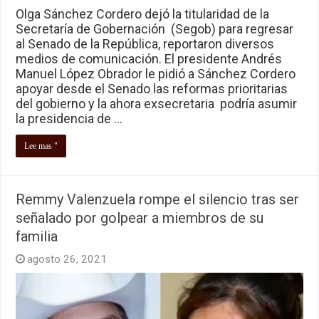
Olga Sánchez Cordero dejó la titularidad de la
Secretaría de Gobernación (Segob) para regresar
al Senado de la República, reportaron diversos
medios de comunicación. El presidente Andrés
Manuel López Obrador le pidió a Sánchez Cordero
apoyar desde el Senado las reformas prioritarias
del gobierno y la ahora exsecretaria podría asumir
la presidencia de …
Lee mas "
Remmy Valenzuela rompe el silencio tras ser
señalado por golpear a miembros de su
familia
agosto 26, 2021