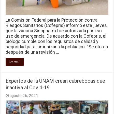
La Comisión Federal para la Protección contra
Riesgos Sanitarios (Cofepris) informó este jueves
que la vacuna Sinopharm fue autorizada para su
uso de emergencia. De acuerdo con la Cofepris, el
biólogo cumple con los requisitos de calidad y
seguridad para inmunizar a la población. “Se otorga
después de una revisión …
Lee mas "
Expertos de la UNAM crean cubrebocas que
inactiva al Covid-19
agosto 26, 2021