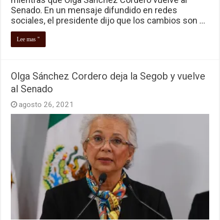
Senado. En un mensaje difundido en redes
sociales, el presidente dijo que los cambios son …
Lee mas "
Olga Sánchez Cordero deja la Segob y vuelve
al Senado
agosto 26, 2021