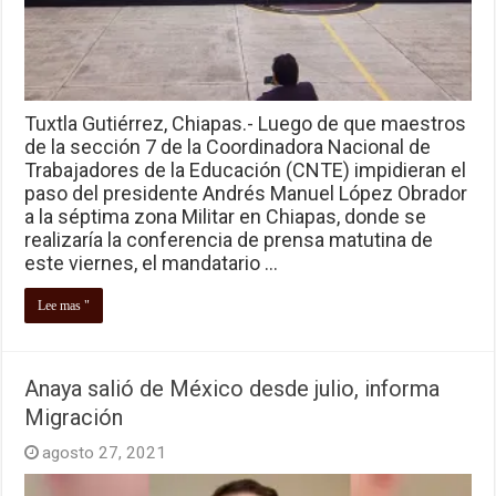
Tuxtla Gutiérrez, Chiapas.- Luego de que maestros
de la sección 7 de la Coordinadora Nacional de
Trabajadores de la Educación (CNTE) impidieran el
paso del presidente Andrés Manuel López Obrador
a la séptima zona Militar en Chiapas, donde se
realizaría la conferencia de prensa matutina de
este viernes, el mandatario …
Lee mas "
Anaya salió de México desde julio, informa
Migración
agosto 27, 2021