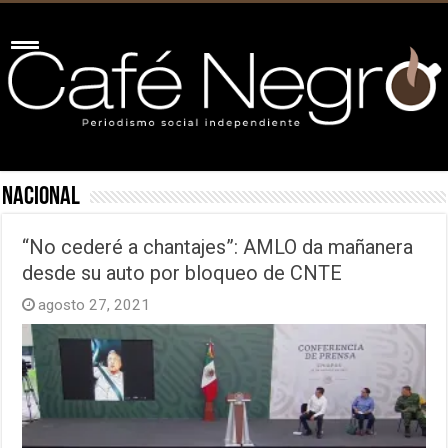
Nacional
“No cederé a chantajes”: AMLO da mañanera
desde su auto por bloqueo de CNTE
agosto 27, 2021