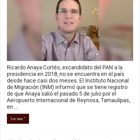
Ricardo Anaya Cortés, excandidato del PAN a la
presidencia en 2018, no se encuentra en el país
desde hace casi dos meses. El Instituto Nacional
de Migración (INM) informó que se tiene registro
de que Anaya salió el pasado 5 de julio por el
Aeropuerto Internacional de Reynosa, Tamaulipas,
en …
Lee mas "