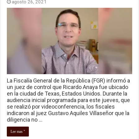
agosto 26, 2021
La Fiscalía General de la República (FGR) informó a
un juez de control que Ricardo Anaya fue ubicado
en la ciudad de Texas, Estados Unidos. Durante la
audiencia inicial programada para este jueves, que
se realizó por videoconferencia, los fiscales
indicaron al juez Gustavo Aquiles Villaseñor que la
diligencia no …
Lee mas "