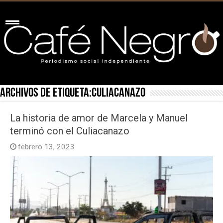
Archivos de etiqueta:
Culiacanazo
La historia de amor de Marcela y Manuel
terminó con el Culiacanazo
febrero 13, 2023