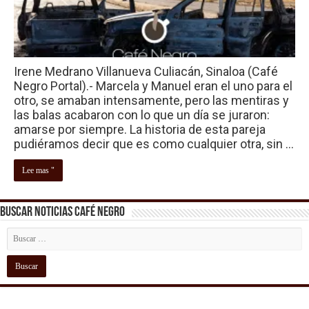
Irene Medrano Villanueva Culiacán, Sinaloa (Café
Negro Portal).- Marcela y Manuel eran el uno para el
otro, se amaban intensamente, pero las mentiras y
las balas acabaron con lo que un día se juraron:
amarse por siempre. La historia de esta pareja
pudiéramos decir que es como cualquier otra, sin …
Lee mas "
Buscar Noticias Café Negro