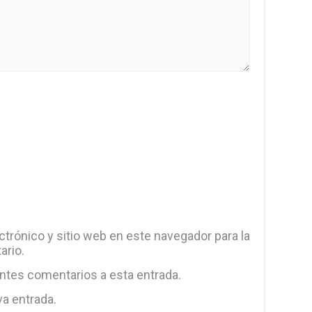
trónico y sitio web en este navegador para la
ario.
entes comentarios a esta entrada.
va entrada.