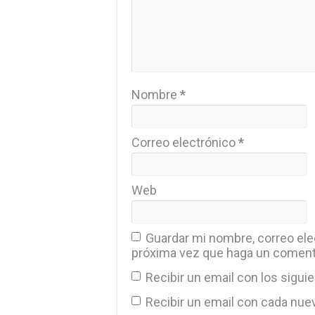
Nombre
*
Correo electrónico
*
Web
Guardar mi nombre, correo elec
próxima vez que haga un coment
Recibir un email con los sigui
Recibir un email con cada nue