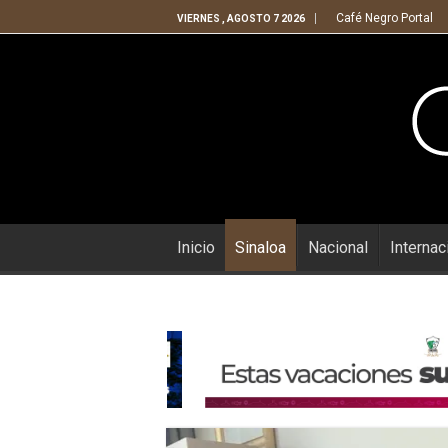
Café Negro Portal
VIERNES , AGOSTO 7 2026
Inicio
Sinaloa
Nacional
Internac