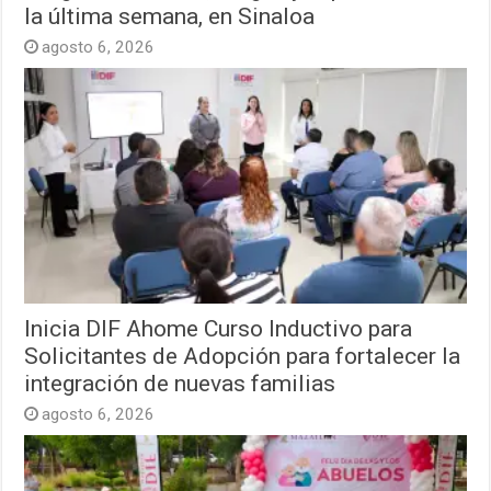
la última semana, en Sinaloa
agosto 6, 2026
Inicia DIF Ahome Curso Inductivo para
Solicitantes de Adopción para fortalecer la
integración de nuevas familias
agosto 6, 2026