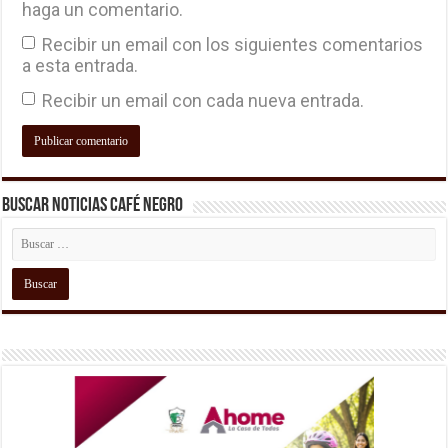
haga un comentario.
Recibir un email con los siguientes comentarios
a esta entrada.
Recibir un email con cada nueva entrada.
Buscar Noticias Café Negro