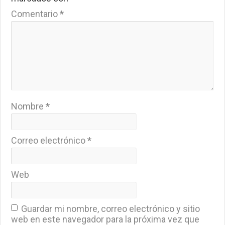
Comentario
*
Nombre
*
Correo electrónico
*
Web
Guardar mi nombre, correo electrónico y sitio
web en este navegador para la próxima vez que