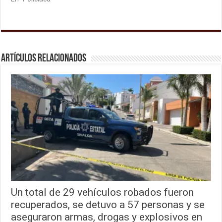
Artículos relacionados
Un total de 29 vehículos robados fueron
recuperados, se detuvo a 57 personas y se
aseguraron armas, drogas y explosivos en