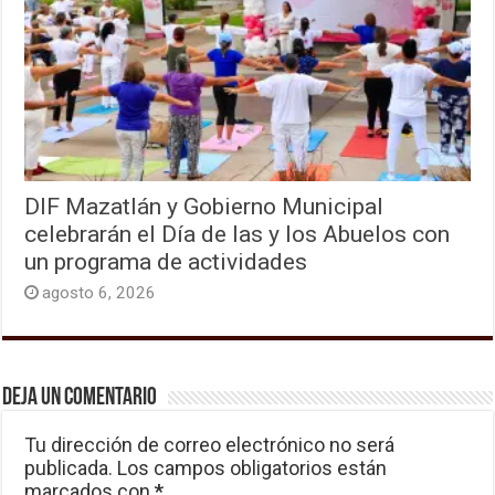
DIF Mazatlán y Gobierno Municipal
celebrarán el Día de las y los Abuelos con
un programa de actividades
agosto 6, 2026
Deja un comentario
Tu dirección de correo electrónico no será
publicada.
Los campos obligatorios están
marcados con
*