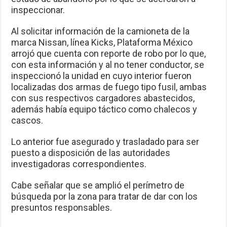
inspeccionar.
Al solicitar información de la camioneta de la
marca Nissan, línea Kicks, Plataforma México
arrojó que cuenta con reporte de robo por lo que,
con esta información y al no tener conductor, se
inspeccionó la unidad en cuyo interior fueron
localizadas dos armas de fuego tipo fusil, ambas
con sus respectivos cargadores abastecidos,
además había equipo táctico como chalecos y
cascos.
Lo anterior fue asegurado y trasladado para ser
puesto a disposición de las autoridades
investigadoras correspondientes.
Cabe señalar que se amplió el perímetro de
búsqueda por la zona para tratar de dar con los
presuntos responsables.