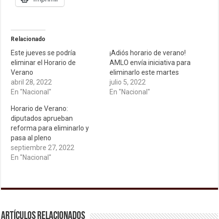
Relacionado
Este jueves se podría
¡Adiós horario de verano!
eliminar el Horario de
AMLO envía iniciativa para
Verano
eliminarlo este martes
abril 28, 2022
julio 5, 2022
En "Nacional"
En "Nacional"
Horario de Verano:
diputados aprueban
reforma para eliminarlo y
pasa al pleno
septiembre 27, 2022
En "Nacional"
Artículos relacionados