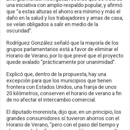
una iniciativa con amplio respaldo popular, y afirmó
que “a estas alturas el ahorro era mínimo y más el
daño en la salud y los trabajadores y amas de casa,
se veían obligados a salir en medio de la
oscuridad”.
Rodríguez González señaló que la mayoría de los
grupos parlamentarios está a favor de eliminar el
Horario de Verano, por lo que prevé que el proyecto
quede avalado “prácticamente por unanimidad”.
Explicó que, dentro de la propuesta, hay una
excepción para que los municipios que tienen
frontera con Estados Unidos, una franja de unos
20 kilómetros, conserven el horario de verano a fin
de no afectar el intercambio comercial.
El diputado morenista, dijo que, en un principio, los
grandes consumidores sí tuvieron ahorros con el
Horario de Verano, “pero con el paso del tiempo y