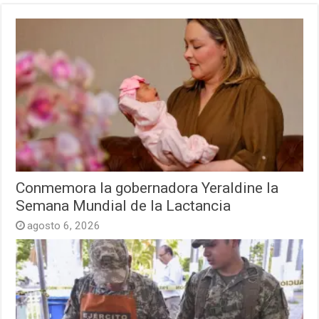
Conmemora la gobernadora Yeraldine la
Semana Mundial de la Lactancia
agosto 6, 2026