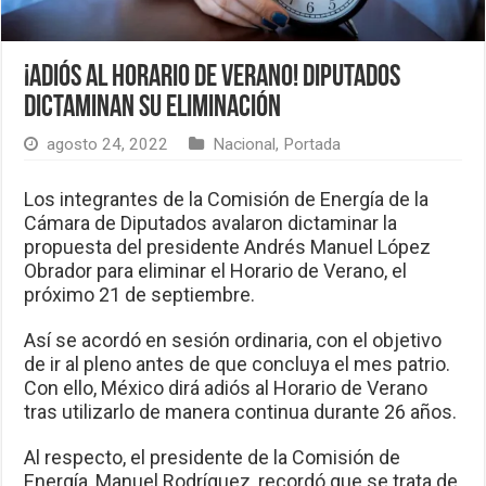
¡Adiós al horario de verano! Diputados
dictaminan su eliminación
agosto 24, 2022
Nacional
,
Portada
Los integrantes de la Comisión de Energía de la
Cámara de Diputados avalaron dictaminar la
propuesta del presidente Andrés Manuel López
Obrador para eliminar el Horario de Verano, el
próximo 21 de septiembre.
Así se acordó en sesión ordinaria, con el objetivo
de ir al pleno antes de que concluya el mes patrio.
Con ello, México dirá adiós al Horario de Verano
tras utilizarlo de manera continua durante 26 años.
Al respecto, el presidente de la Comisión de
Energía, Manuel Rodríguez, recordó que se trata de