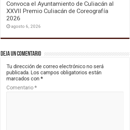
Convoca el Ayuntamiento de Culiacán al
XXVII Premio Culiacán de Coreografía
2026
agosto 6, 2026
Deja un comentario
Tu dirección de correo electrónico no será
publicada.
Los campos obligatorios están
marcados con
*
Comentario
*