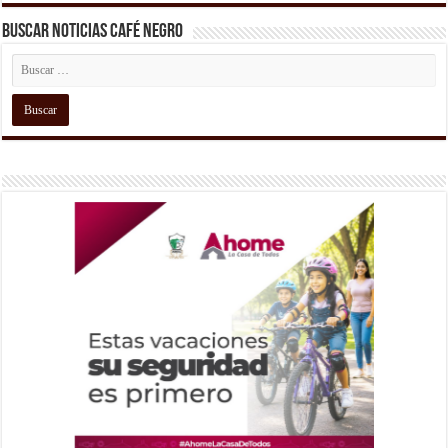
Buscar Noticias Café Negro