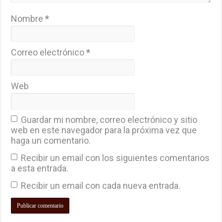
Nombre
*
Correo electrónico
*
Web
Guardar mi nombre, correo electrónico y sitio
web en este navegador para la próxima vez que
haga un comentario.
Recibir un email con los siguientes comentarios
a esta entrada.
Recibir un email con cada nueva entrada.