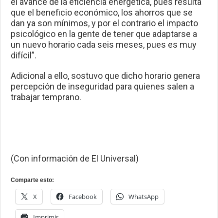
el avance de la eficiencia energética, pues resulta
que el beneficio económico, los ahorros que se
dan ya son mínimos, y por el contrario el impacto
psicológico en la gente de tener que adaptarse a
un nuevo horario cada seis meses, pues es muy
difícil”.
Adicional a ello, sostuvo que dicho horario genera
percepción de inseguridad para quienes salen a
trabajar temprano.
(Con información de El Universal)
Comparte esto:
X
Facebook
WhatsApp
Imprimir