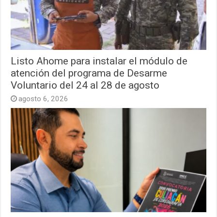
Listo Ahome para instalar el módulo de
atención del programa de Desarme
Voluntario del 24 al 28 de agosto
agosto 6, 2026