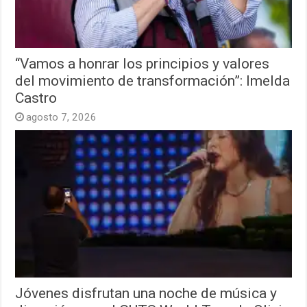
“Vamos a honrar los principios y valores
del movimiento de transformación”: Imelda
Castro
agosto 7, 2026
Jóvenes disfrutan una noche de música y