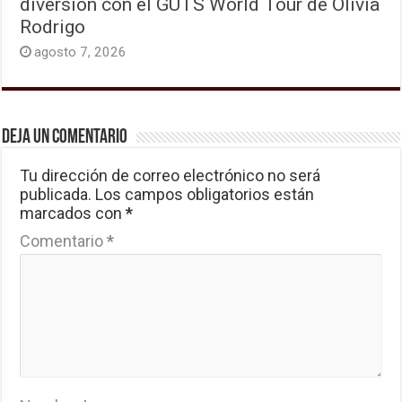
diversión con el GUTS World Tour de Olivia
Rodrigo
agosto 7, 2026
Deja un comentario
Tu dirección de correo electrónico no será
publicada.
Los campos obligatorios están
marcados con
*
Comentario
*