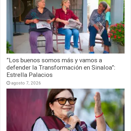
”Los buenos somos más y vamos a
defender la Transformación en Sinaloa”:
Estrella Palacios
agosto 7, 2026