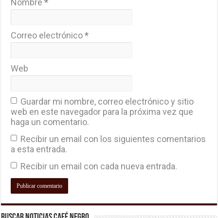
Nombre
*
Correo electrónico
*
Web
Guardar mi nombre, correo electrónico y sitio
web en este navegador para la próxima vez que
haga un comentario.
Recibir un email con los siguientes comentarios
a esta entrada.
Recibir un email con cada nueva entrada.
Buscar Noticias Café Negro