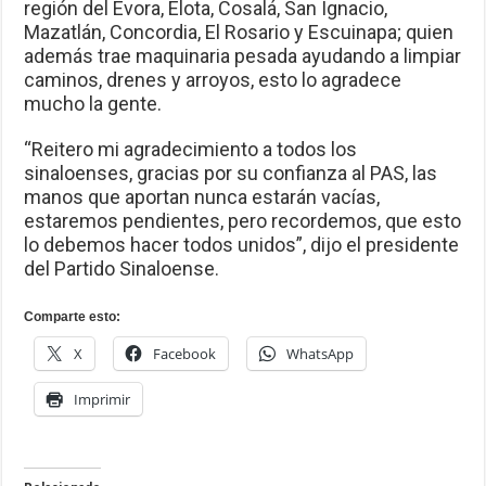
región del Évora, Elota, Cosalá, San Ignacio,
Mazatlán, Concordia, El Rosario y Escuinapa; quien
además trae maquinaria pesada ayudando a limpiar
caminos, drenes y arroyos, esto lo agradece
mucho la gente.
“Reitero mi agradecimiento a todos los
sinaloenses, gracias por su confianza al PAS, las
manos que aportan nunca estarán vacías,
estaremos pendientes, pero recordemos, que esto
lo debemos hacer todos unidos”, dijo el presidente
del Partido Sinaloense.
Comparte esto:
X
Facebook
WhatsApp
Imprimir