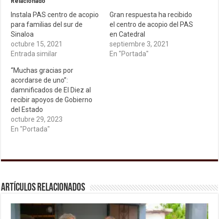
Relacionado
Instala PAS centro de acopio
Gran respuesta ha recibido
para familias del sur de
el centro de acopio del PAS
Sinaloa
en Catedral
octubre 15, 2021
septiembre 3, 2021
Entrada similar
En "Portada"
“Muchas gracias por
acordarse de uno”:
damnificados de El Diez al
recibir apoyos de Gobierno
del Estado
octubre 29, 2023
En "Portada"
Artículos relacionados