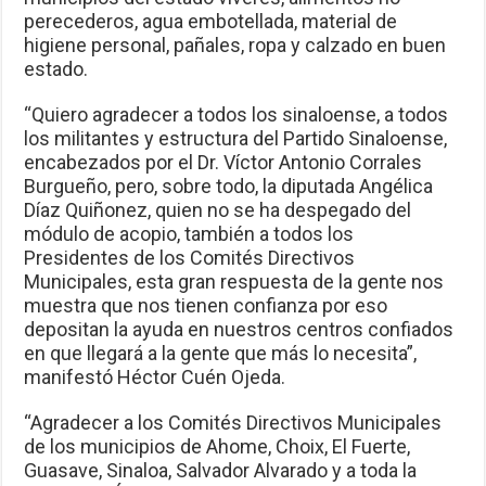
perecederos, agua embotellada, material de
higiene personal, pañales, ropa y calzado en buen
estado.
“Quiero agradecer a todos los sinaloense, a todos
los militantes y estructura del Partido Sinaloense,
encabezados por el Dr. Víctor Antonio Corrales
Burgueño, pero, sobre todo, la diputada Angélica
Díaz Quiñonez, quien no se ha despegado del
módulo de acopio, también a todos los
Presidentes de los Comités Directivos
Municipales, esta gran respuesta de la gente nos
muestra que nos tienen confianza por eso
depositan la ayuda en nuestros centros confiados
en que llegará a la gente que más lo necesita”,
manifestó Héctor Cuén Ojeda.
“Agradecer a los Comités Directivos Municipales
de los municipios de Ahome, Choix, El Fuerte,
Guasave, Sinaloa, Salvador Alvarado y a toda la