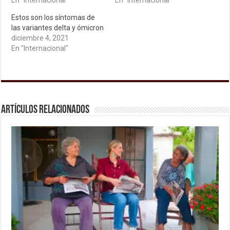
En "Internacional"
En "Internacional"
Estos son los síntomas de
las variantes delta y ómicron
diciembre 4, 2021
En "Internacional"
Artículos relacionados