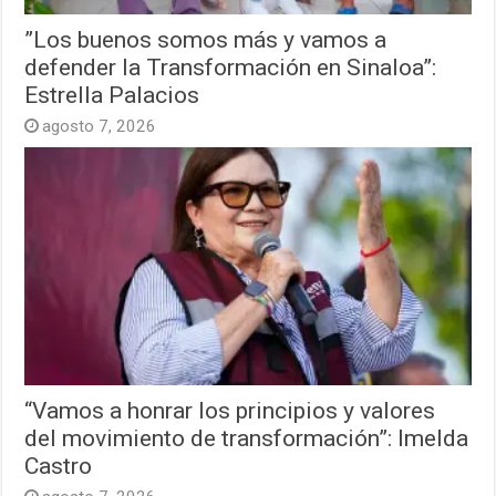
”Los buenos somos más y vamos a
defender la Transformación en Sinaloa”:
Estrella Palacios
agosto 7, 2026
“Vamos a honrar los principios y valores
del movimiento de transformación”: Imelda
Castro