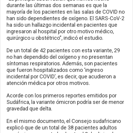
durante las últimas dos semanas es que la
mayoría de los pacientes en las salas de COVID no
han sido dependientes de oxígeno. El SARS-CoV-2
ha sido un hallazgo incidental en pacientes que
ingresaron al hospital por otro motivo médico,
quirúrgico u obstétrico”, indicó el estudio.
De un total de 42 pacientes con esta variante, 29
no han dependido del oxígeno y no presentan
síntomas respiratorios. Además, son pacientes
que fueron hospitalizados como ‘ingreso
incidental por COVID’, es decir, que acudieron a
atención médica por otros motivos.
Acorde con los primeros reportes emitidos por
Sudáfrica, la variante ómicron podría ser de menor
gravedad que delta.
En el mismo documento, el Consejo sudafricano
explicó que de un total de 38 pacientes adultos