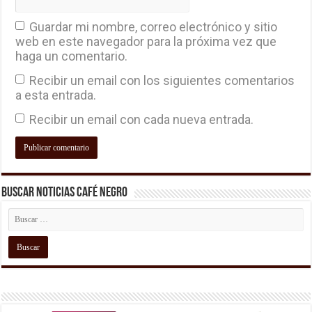
Guardar mi nombre, correo electrónico y sitio
web en este navegador para la próxima vez que
haga un comentario.
Recibir un email con los siguientes comentarios
a esta entrada.
Recibir un email con cada nueva entrada.
Buscar Noticias Café Negro