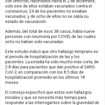
con ómicron, reportados hasta el 2 de diciembre,
solo seis de ellos estaban vacunados contra el
coronavirus; 24 de los pacientes no estaban
vacunados; y de ocho de ellos no se sabía su
estado de vacunación.
Además, del total de esos 38 casos, había nueve
personas con neumonía por COVID, de las cuales
ocho no habían sido vacunadas.
Este estudio indicó que otro hallazgo temprano es
el periodo de hospitalización de las y los
pacientes. La estadía ha sido mucho más corta, de
2.8 días para pacientes que dan positivo al SARS-
CoV-2, en comparación con los 8.5 días de
hospitalización promedio en los últimos 18
meses.
El consejo especificó que estos son hallazgos
iniciales y que se necesita más tiempo para
responder a las interrogantes sobre la gravedad de