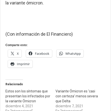
la variante ómicron.
(Con información de El Financiero)
Comparte esto:
X
Facebook
WhatsApp
Imprimir
Relacionado
Estos son los síntomas que
Variante Ómicron es ‘casi
presentan los infectados por
con certeza’ menos severa
la variante Ómicron
que Delta
diciembre 4, 2021
diciembre 7, 2021