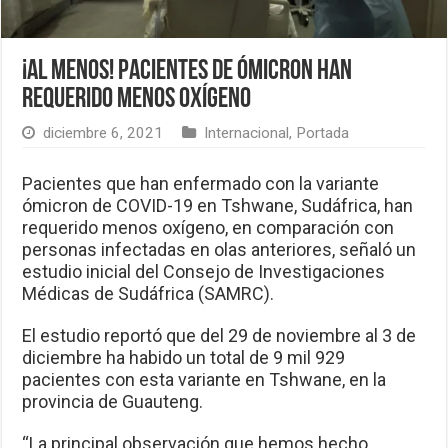
¡Al menos! Pacientes de Ómicron han
requerido menos oxígeno
diciembre 6, 2021
Internacional
,
Portada
Pacientes que han enfermado con la variante
ómicron de COVID-19 en Tshwane, Sudáfrica, han
requerido menos oxígeno, en comparación con
personas infectadas en olas anteriores, señaló un
estudio inicial del Consejo de Investigaciones
Médicas de Sudáfrica (SAMRC).
El estudio reportó que del 29 de noviembre al 3 de
diciembre ha habido un total de 9 mil 929
pacientes con esta variante en Tshwane, en la
provincia de Guauteng.
“La principal observación que hemos hecho