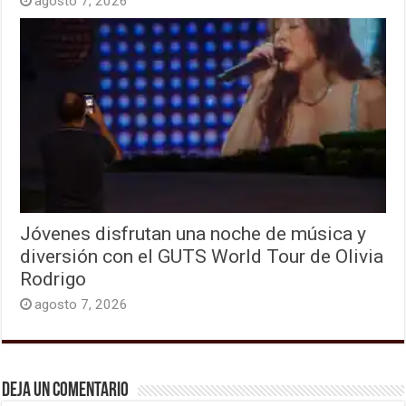
agosto 7, 2026
Jóvenes disfrutan una noche de música y
diversión con el GUTS World Tour de Olivia
Rodrigo
agosto 7, 2026
Deja un comentario