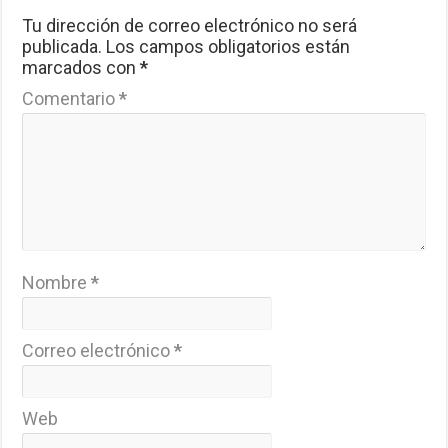
Tu dirección de correo electrónico no será
publicada.
Los campos obligatorios están
marcados con
*
Comentario
*
Nombre
*
Correo electrónico
*
Web