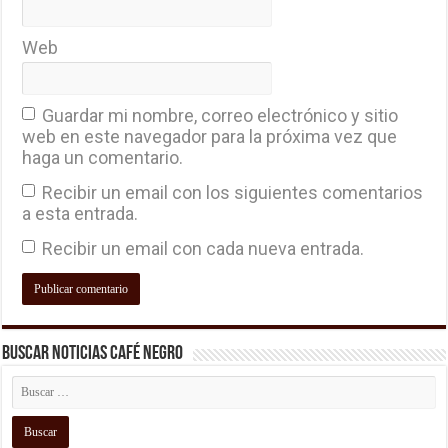
Web
Guardar mi nombre, correo electrónico y sitio
web en este navegador para la próxima vez que
haga un comentario.
Recibir un email con los siguientes comentarios
a esta entrada.
Recibir un email con cada nueva entrada.
Buscar Noticias Café Negro