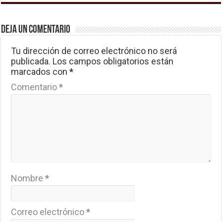
Deja un comentario
Tu dirección de correo electrónico no será
publicada.
Los campos obligatorios están
marcados con
*
Comentario
*
Nombre
*
Correo electrónico
*