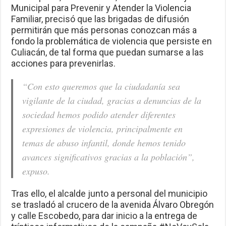
Municipal para Prevenir y Atender la Violencia
Familiar, precisó que las brigadas de difusión
permitirán que más personas conozcan más a
fondo la problemática de violencia que persiste en
Culiacán, de tal forma que puedan sumarse a las
acciones para prevenirlas.
“
Con esto queremos que la ciudadanía sea
vigilante de la ciudad, gracias a denuncias de la
sociedad hemos podido atender diferentes
expresiones de violencia, principalmente en
temas de abuso infantil, donde hemos tenido
avances significativos gracias a la población”,
expuso.
Tras ello, el alcalde junto a personal del municipio
se trasladó al crucero de la avenida Álvaro Obregón
y calle Escobedo, para dar inicio a la entrega de