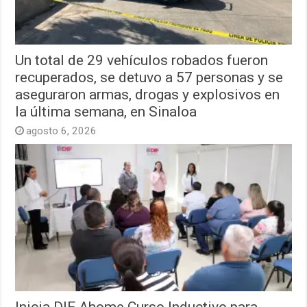
Un total de 29 vehículos robados fueron
recuperados, se detuvo a 57 personas y se
aseguraron armas, drogas y explosivos en
la última semana, en Sinaloa
agosto 6, 2026
Inicia DIF Ahome Curso Inductivo para