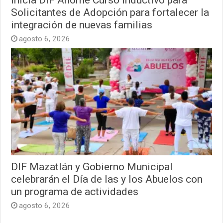
Solicitantes de Adopción para fortalecer la
integración de nuevas familias
agosto 6, 2026
DIF Mazatlán y Gobierno Municipal
celebrarán el Día de las y los Abuelos con
un programa de actividades
agosto 6, 2026