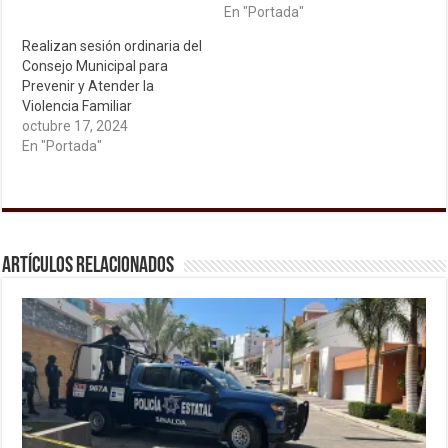
En "Portada"
Realizan sesión ordinaria del
Consejo Municipal para
Prevenir y Atender la
Violencia Familiar
octubre 17, 2024
En "Portada"
Artículos relacionados