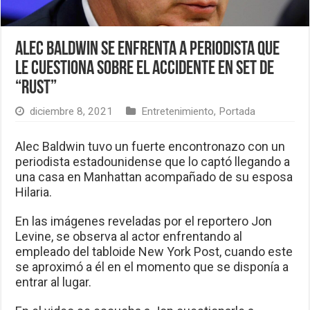
Alec Baldwin se enfrenta a periodista que
le cuestiona sobre el accidente en set de
“Rust”
diciembre 8, 2021
Entretenimiento
,
Portada
Alec Baldwin tuvo un fuerte encontronazo con un
periodista estadounidense que lo captó llegando a
una casa en Manhattan acompañado de su esposa
Hilaria.
En las imágenes reveladas por el reportero Jon
Levine, se observa al actor enfrentando al
empleado del tabloide New York Post, cuando este
se aproximó a él en el momento que se disponía a
entrar al lugar.