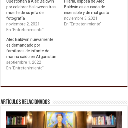
Cuestionan a Alec Baldwin
Hilaria, esposa de Alec
por celebrar Halloween tras
Baldwin es acusada de
muerte de su jefa de
insensible y de mal gusto
fotografía
noviembre 3, 2021
noviembre 2, 2021
En "Entretenimiento"
En "Entretenimiento"
Alec Baldwin nuevamente
es demandado por
familiares de infante de
marina caído en Afganistán
septiembre 1, 2022
En "Entretenimiento"
Artículos relacionados