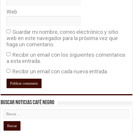
Web
Guardar mi nombre, correo electrónico y sitio
web en este navegador para la próxima vez que
haga un comentario.
Recibir un email con los siguientes comentarios
a esta entrada.
Recibir un email con cada nueva entrada.
Buscar Noticias Café Negro