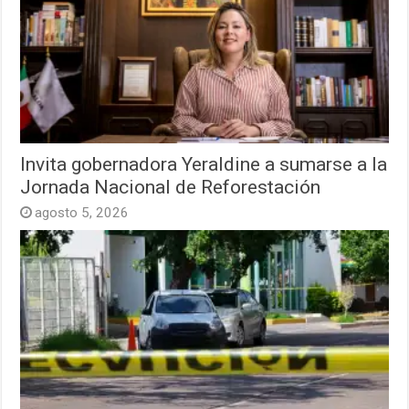
Invita gobernadora Yeraldine a sumarse a la
Jornada Nacional de Reforestación
agosto 5, 2026