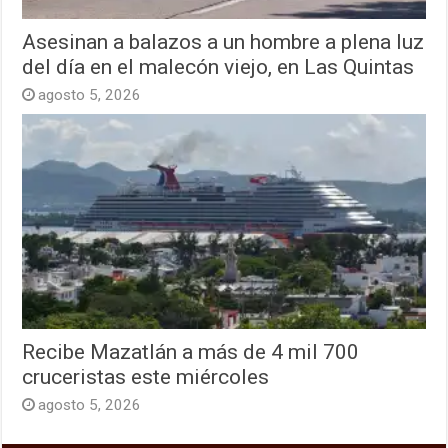
Asesinan a balazos a un hombre a plena luz
del día en el malecón viejo, en Las Quintas
agosto 5, 2026
Recibe Mazatlán a más de 4 mil 700
cruceristas este miércoles
agosto 5, 2026