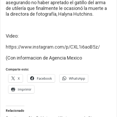
asegurando no haber apretado el gatillo del arma
de utilería que finalmente le ocasionó la muerte a
la directora de fotografía, Halyna Hutchins.
Video:
https://www.instagram.com/p/CXL1i6aoB5z/
(Con informacion de Agencia Mexico
Comparte esto:
X
Facebook
WhatsApp
Imprimir
Relacionado