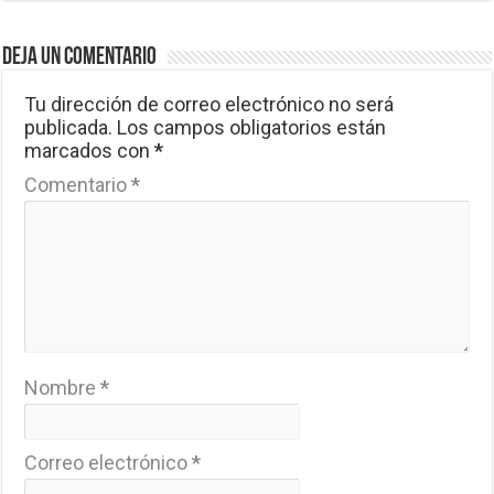
Deja un comentario
Tu dirección de correo electrónico no será
publicada.
Los campos obligatorios están
marcados con
*
Comentario
*
Nombre
*
Correo electrónico
*