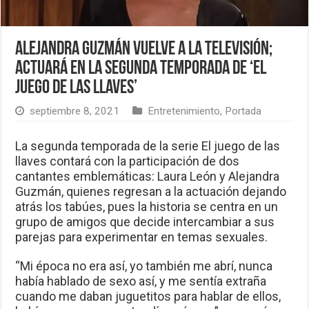
Alejandra Guzmán vuelve a la televisión;
actuará en la segunda temporada de ‘El
juego de las llaves’
septiembre 8, 2021
Entretenimiento
,
Portada
La segunda temporada de la serie El juego de las
llaves contará con la participación de dos
cantantes emblemáticas: Laura León y Alejandra
Guzmán, quienes regresan a la actuación dejando
atrás los tabúes, pues la historia se centra en un
grupo de amigos que decide intercambiar a sus
parejas para experimentar en temas sexuales.
“Mi época no era así, yo también me abrí, nunca
había hablado de sexo así, y me sentía extraña
cuando me daban juguetitos para hablar de ellos,