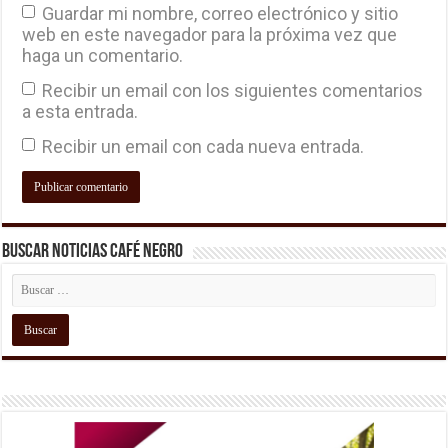
Guardar mi nombre, correo electrónico y sitio
web en este navegador para la próxima vez que
haga un comentario.
Recibir un email con los siguientes comentarios
a esta entrada.
Recibir un email con cada nueva entrada.
Buscar Noticias Café Negro