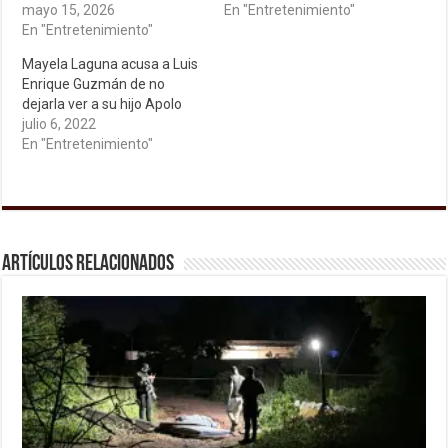
mayo 15, 2026
En "Entretenimiento"
En "Entretenimiento"
Mayela Laguna acusa a Luis
Enrique Guzmán de no
dejarla ver a su hijo Apolo
julio 6, 2022
En "Entretenimiento"
Artículos relacionados