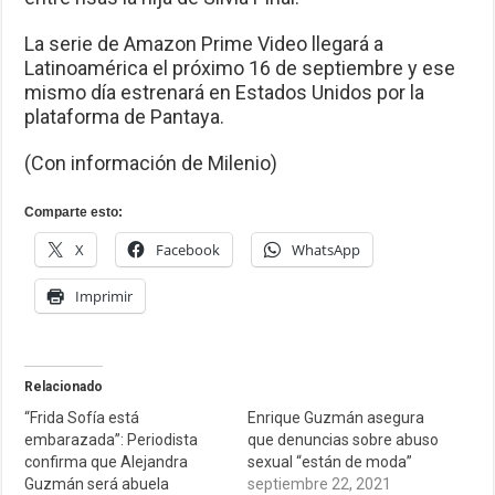
La serie de Amazon Prime Video llegará a
Latinoamérica el próximo 16 de septiembre y ese
mismo día estrenará en Estados Unidos por la
plataforma de Pantaya.
(Con información de Milenio)
Comparte esto:
X
Facebook
WhatsApp
Imprimir
Relacionado
“Frida Sofía está
Enrique Guzmán asegura
embarazada”: Periodista
que denuncias sobre abuso
confirma que Alejandra
sexual “están de moda”
Guzmán será abuela
septiembre 22, 2021