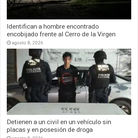
Identifican a hombre encontrado
encobijado frente al Cerro de la Virgen
agosto 8, 2026
Detienen a un civil en un vehículo sin
placas y en posesión de droga