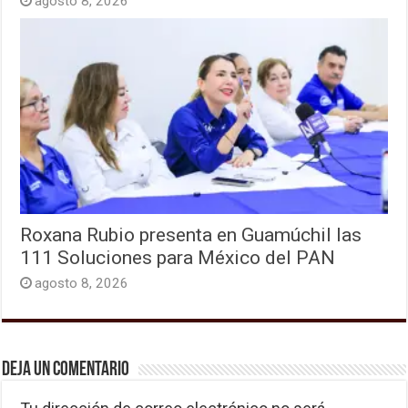
agosto 8, 2026
Roxana Rubio presenta en Guamúchil las
111 Soluciones para México del PAN
agosto 8, 2026
Deja un comentario