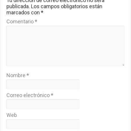
Tu dirección de correo electrónico no será
publicada.
Los campos obligatorios están
marcados con
*
Comentario
*
Nombre
*
Correo electrónico
*
Web