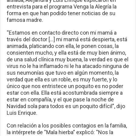
entrevista para el programa Venga la Alegría la
forma en que han podido tener noticias de su
famosa madre.
“Estamos en contacto directo con mi mamá a
través del doctor […] mi mamá está despierta, está
animada, platicando con ella, le ponen cosas, la
consienten mucho, y ella está de muy bien ánimo,
de una salud clínica muy buena, la verdad es que el
virus no le ha inflamado ni le ha atacado ninguna de
sus neumonías que tuvo en algún momento, la
verdad que ella es un roble, es muy fuerte, y lo
único que nos entristece un poquito es no poder
estar con ella. Ella está acostumbrada siempre a
estar en compañía, y el que pase la noche de
Navidad sola para todos es un poquito difícil”, dijo
Luis Enrique.
Con relación a los posibles contagios en la familia,
la intérprete de “Mala hierba” explicó: “Nos la