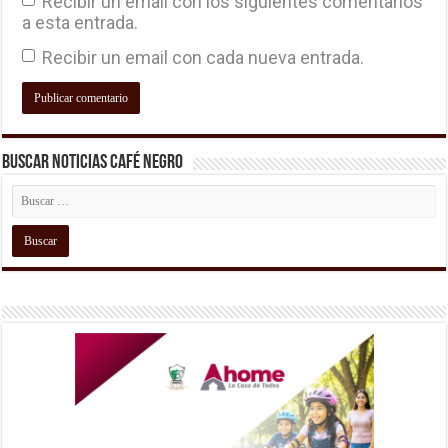
Recibir un email con los siguientes comentarios
a esta entrada.
Recibir un email con cada nueva entrada.
Buscar Noticias Café Negro