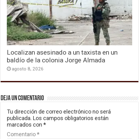
Localizan asesinado a un taxista en un
baldío de la colonia Jorge Almada
agosto 8, 2026
Deja un comentario
Tu dirección de correo electrónico no será
publicada.
Los campos obligatorios están
marcados con
*
Comentario
*