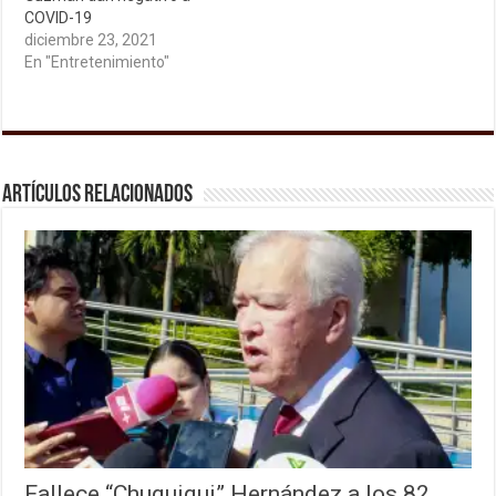
COVID-19
diciembre 23, 2021
En "Entretenimiento"
Artículos relacionados
Fallece “Chuquiqui” Hernández a los 82