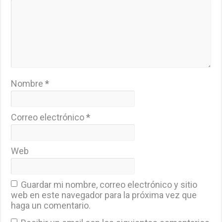
Nombre
*
Correo electrónico
*
Web
Guardar mi nombre, correo electrónico y sitio
web en este navegador para la próxima vez que
haga un comentario.