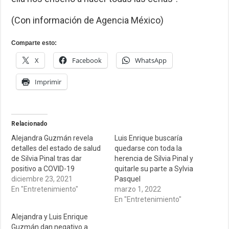
(Con información de Agencia México)
Comparte esto:
X
Facebook
WhatsApp
Imprimir
Relacionado
Alejandra Guzmán revela
Luis Enrique buscaría
detalles del estado de salud
quedarse con toda la
de Silvia Pinal tras dar
herencia de Silvia Pinal y
positivo a COVID-19
quitarle su parte a Sylvia
diciembre 23, 2021
Pasquel
En "Entretenimiento"
marzo 1, 2022
En "Entretenimiento"
Alejandra y Luis Enrique
Guzmán dan negativo a