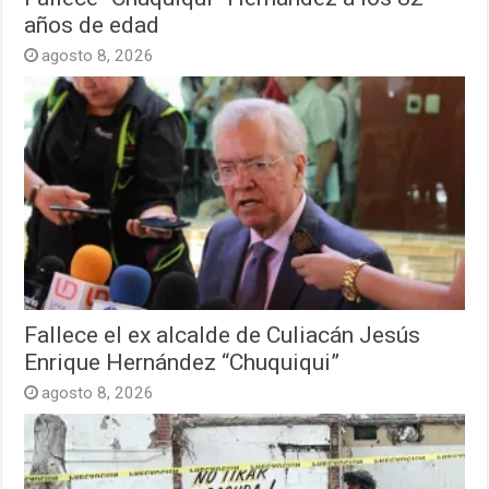
años de edad
agosto 8, 2026
Fallece el ex alcalde de Culiacán Jesús
Enrique Hernández “Chuquiqui”
agosto 8, 2026