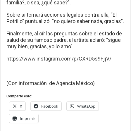
familia?, o sea, ¿qué sabe?”.
Sobre si tomará acciones legales contra ella, “El
Potrillo” puntualizó: “no quiero saber nada, gracias”.
Finalmente, al oír las preguntas sobre el estado de
salud de su famoso padre, el artista aclaró: “sigue
muy bien, gracias, yo lo amo”.
https://www.instagram.com/p/CXRD5s9FjjV/
(Con información de Agencia México)
Comparte esto:
X
Facebook
WhatsApp
Imprimir