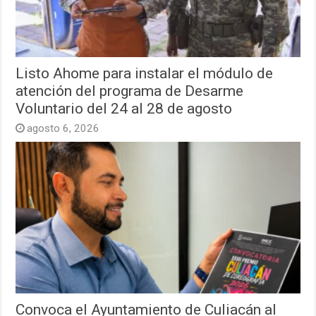
Listo Ahome para instalar el módulo de
atención del programa de Desarme
Voluntario del 24 al 28 de agosto
agosto 6, 2026
Convoca el Ayuntamiento de Culiacán al