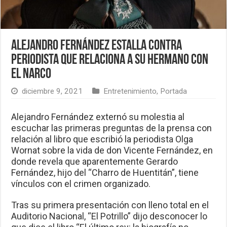
Alejandro Fernández estalla contra
periodista que relaciona a su hermano con
el narco
diciembre 9, 2021
Entretenimiento
,
Portada
Alejandro Fernández externó su molestia al
escuchar las primeras preguntas de la prensa con
relación al libro que escribió la periodista Olga
Wornat sobre la vida de don Vicente Fernández, en
donde revela que aparentemente Gerardo
Fernández, hijo del “Charro de Huentitán”, tiene
vínculos con el crimen organizado.
Tras su primera presentación con lleno total en el
Auditorio Nacional, “El Potrillo” dijo desconocer lo