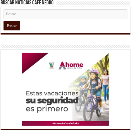
Buscar Noticias Café Negro