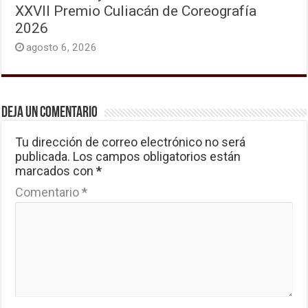
XXVII Premio Culiacán de Coreografía
2026
agosto 6, 2026
Deja un comentario
Tu dirección de correo electrónico no será
publicada.
Los campos obligatorios están
marcados con
*
Comentario
*