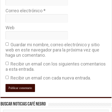
Correo electrónico
*
Web
Guardar mi nombre, correo electrónico y sitio
web en este navegador para la próxima vez que
haga un comentario.
Recibir un email con los siguientes comentarios
a esta entrada.
Recibir un email con cada nueva entrada.
Buscar Noticias Café Negro