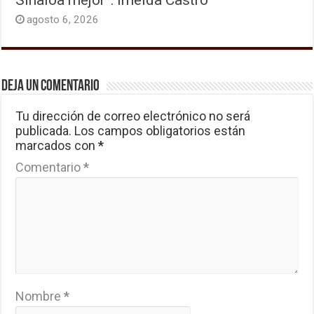
agosto 6, 2026
Deja un comentario
Tu dirección de correo electrónico no será
publicada.
Los campos obligatorios están
marcados con
*
Comentario
*
Nombre
*