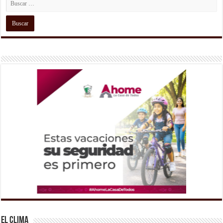
El Clima