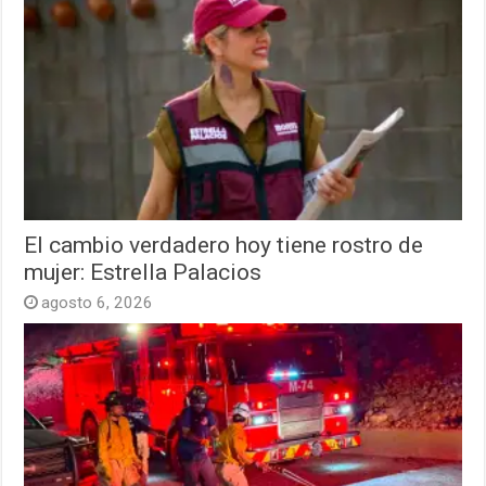
El cambio verdadero hoy tiene rostro de
mujer: Estrella Palacios
agosto 6, 2026