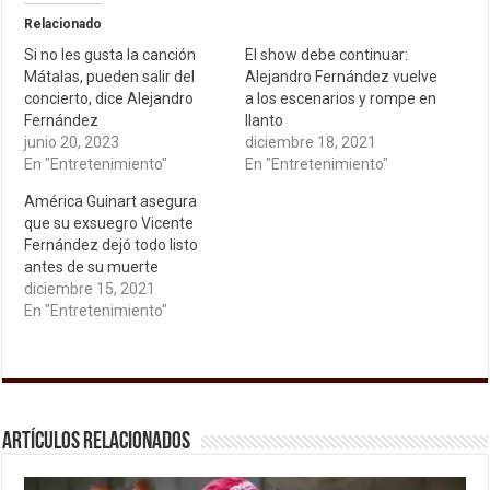
Relacionado
Si no les gusta la canción
El show debe continuar:
Mátalas, pueden salir del
Alejandro Fernández vuelve
concierto, dice Alejandro
a los escenarios y rompe en
Fernández
llanto
junio 20, 2023
diciembre 18, 2021
En "Entretenimiento"
En "Entretenimiento"
América Guinart asegura
que su exsuegro Vicente
Fernández dejó todo listo
antes de su muerte
diciembre 15, 2021
En "Entretenimiento"
Artículos relacionados