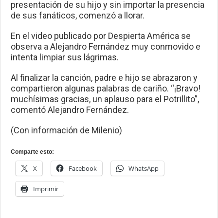
presentación de su hijo y sin importar la presencia
de sus fanáticos, comenzó a llorar.
En el video publicado por Despierta América se
observa a Alejandro Fernández muy conmovido e
intenta limpiar sus lágrimas.
Al finalizar la canción, padre e hijo se abrazaron y
compartieron algunas palabras de cariño. “¡Bravo!
muchísimas gracias, un aplauso para el Potrillito”,
comentó Alejandro Fernández.
(Con información de Milenio)
Comparte esto:
X
Facebook
WhatsApp
Imprimir