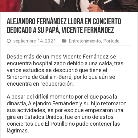
Alejandro Fernández llora en concierto
dedicado a su papá, Vicente Fernández
septiembre 14, 2021
Entretenimiento
,
Portada
Desde más de un mes Vicente Fernández se
encuentra hospitalizado debido a una caída, tras
varios estudios se descubrió que tiene el
Síndrome de Guillain-Barré, por lo que aún se
encuentra en recuperación.
A pesar del difícil momento por el que pasa la
dinastía, Alejandro Fernández y su hijo retomaron
sus actividades, es por eso que empezaron una
gira en Estados Unidos, fue en uno de estos
conciertos que El Potrillo no pudo contener las
lágrimas.