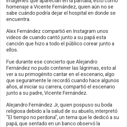
imágenes que aparecían en la pantalla, esto como
homenaje a Vicente Fernández, quien aún no se
sabe cuándo podría dejar el hospital en donde se
encuentra.
Alex Fernández compartió en Instagram unos
videos de cuando cantó junto a su papá esta
canción que hizo a todo el público corear junto a
ellos.
Fue durante ese concierto que Alejandro
Fernández no pudo contener las lágrimas, esto al
ver a su primogénito cantar en el escenario, algo
que seguramente le recordó cuando hace algunos
años, al iniciar su carrera, compartió el escenario
junto a su padre, Vicente Fernández.
Alejandro Fernández Jr, quien pospuso su boda
religiosa debido a la salud de su abuelo, interpretó
“El tiempo no perdona”, un tema que le dedicó a su
papá, que sentado en un banco observó la