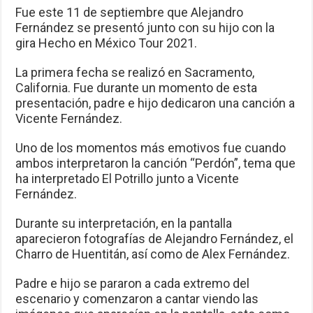
Fue este 11 de septiembre que Alejandro
Fernández se presentó junto con su hijo con la
gira Hecho en México Tour 2021.
La primera fecha se realizó en Sacramento,
California. Fue durante un momento de esta
presentación, padre e hijo dedicaron una canción a
Vicente Fernández.
Uno de los momentos más emotivos fue cuando
ambos interpretaron la canción “Perdón”, tema que
ha interpretado El Potrillo junto a Vicente
Fernández.
Durante su interpretación, en la pantalla
aparecieron fotografías de Alejandro Fernández, el
Charro de Huentitán, así como de Alex Fernández.
Padre e hijo se pararon a cada extremo del
escenario y comenzaron a cantar viendo las