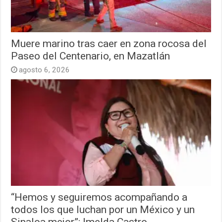
Muere marino tras caer en zona rocosa del
Paseo del Centenario, en Mazatlán
agosto 6, 2026
“Hemos y seguiremos acompañando a
todos los que luchan por un México y un
Sinaloa mejor”: Imelda Castro