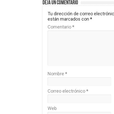
Deja un comentario
Tu dirección de correo electrónic
están marcados con
*
Comentario
*
Nombre
*
Correo electrónico
*
Web