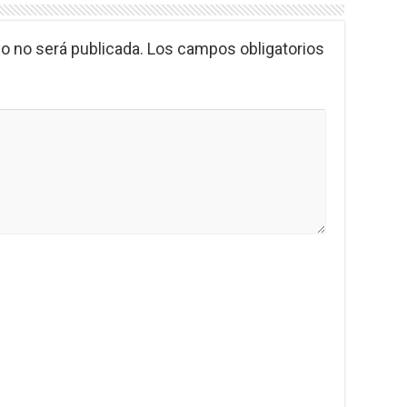
o no será publicada.
Los campos obligatorios