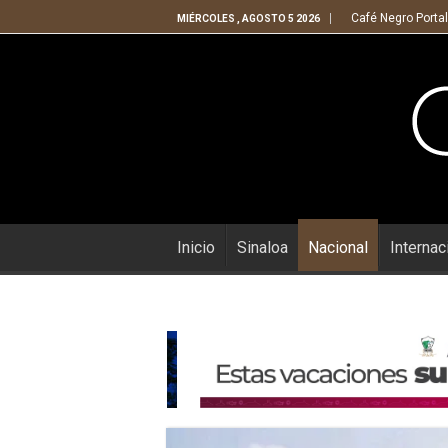
Café Negro Portal
MIÉRCOLES , AGOSTO 5 2026
Inicio
Sinaloa
Nacional
Internac