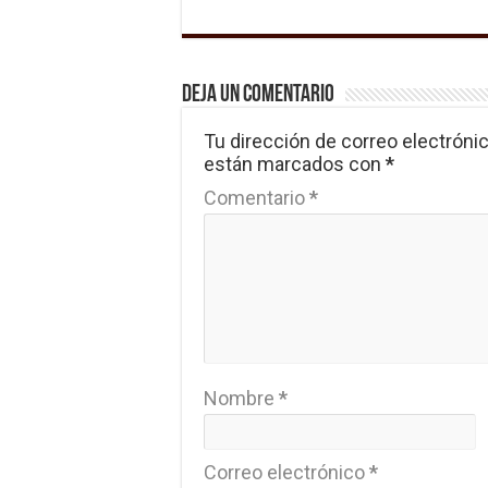
Deja un comentario
Tu dirección de correo electrónic
están marcados con
*
Comentario
*
Nombre
*
Correo electrónico
*