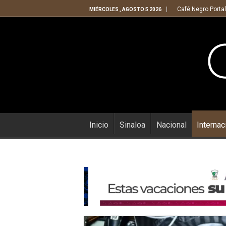
Café Negro Portal
MIÉRCOLES , AGOSTO 5 2026
Inicio
Sinaloa
Nacional
Internac