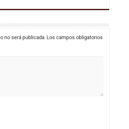
o no será publicada.
Los campos obligatorios