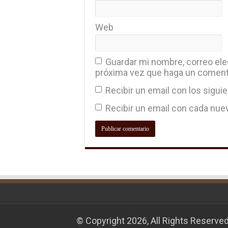
Web
Guardar mi nombre, correo elec
próxima vez que haga un coment
Recibir un email con los sigui
Recibir un email con cada nue
© Copyright 2026, All Rights Reserve