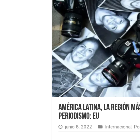
América Latina, la región má
periodismo: EU
junio 8, 2022
Internacional
,
Po