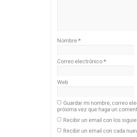
Nombre
*
Correo electrónico
*
Web
Guardar mi nombre, correo elec
próxima vez que haga un coment
Recibir un email con los sigui
Recibir un email con cada nue