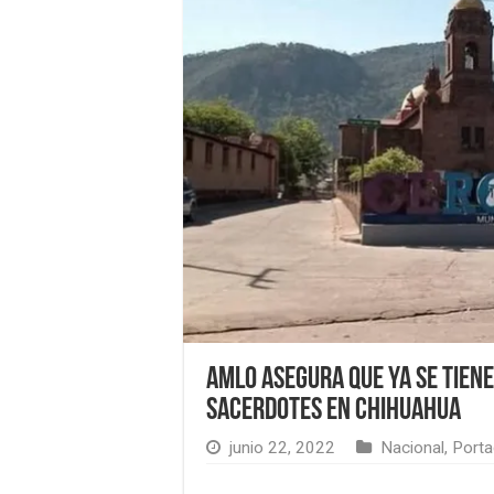
AMLO asegura que ya se tiene
sacerdotes en Chihuahua
junio 22, 2022
Nacional
,
Porta