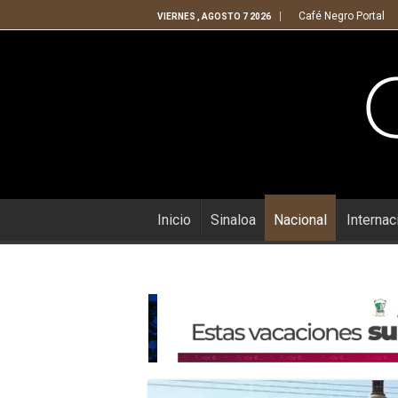
Café Negro Portal
VIERNES , AGOSTO 7 2026
Inicio
Sinaloa
Nacional
Internac