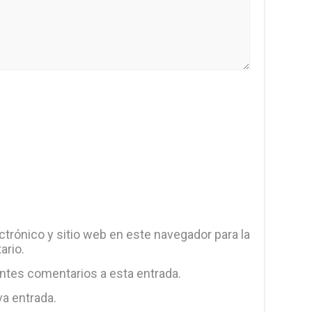
trónico y sitio web en este navegador para la
ario.
entes comentarios a esta entrada.
va entrada.