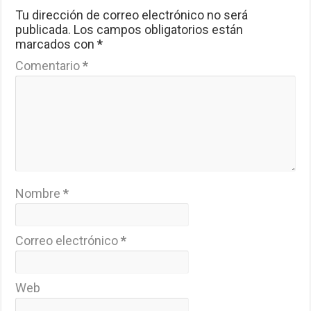
Tu dirección de correo electrónico no será
publicada.
Los campos obligatorios están
marcados con
*
Comentario
*
Nombre
*
Correo electrónico
*
Web