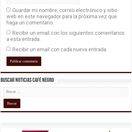
Guardar mi nombre, correo electrónico y sitio
web en este navegador para la próxima vez que
haga un comentario.
Recibir un email con los siguientes comentarios
a esta entrada.
Recibir un email con cada nueva entrada.
Buscar Noticias Café Negro