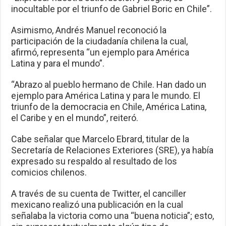
inocultable por el triunfo de Gabriel Boric en Chile”.
Asimismo, Andrés Manuel reconoció la
participación de la ciudadanía chilena la cual,
afirmó, representa “un ejemplo para América
Latina y para el mundo”.
“Abrazo al pueblo hermano de Chile. Han dado un
ejemplo para América Latina y para le mundo. El
triunfo de la democracia en Chile, América Latina,
el Caribe y en el mundo”, reiteró.
Cabe señalar que Marcelo Ebrard, titular de la
Secretaría de Relaciones Exteriores (SRE), ya había
expresado su respaldo al resultado de los
comicios chilenos.
A través de su cuenta de Twitter, el canciller
mexicano realizó una publicación en la cual
señalaba la victoria como una “buena noticia”; esto,