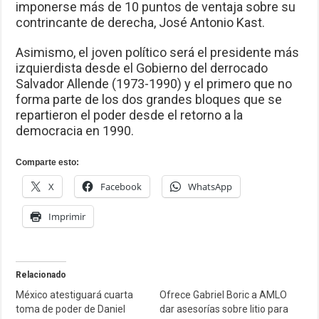
imponerse más de 10 puntos de ventaja sobre su
contrincante de derecha, José Antonio Kast.
Asimismo, el joven político será el presidente más
izquierdista desde el Gobierno del derrocado
Salvador Allende (1973-1990) y el primero que no
forma parte de los dos grandes bloques que se
repartieron el poder desde el retorno a la
democracia en 1990.
Comparte esto:
X
Facebook
WhatsApp
Imprimir
Relacionado
México atestiguará cuarta
Ofrece Gabriel Boric a AMLO
toma de poder de Daniel
dar asesorías sobre litio para