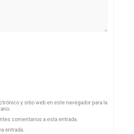
trónico y sitio web en este navegador para la
ario.
entes comentarios a esta entrada.
va entrada.