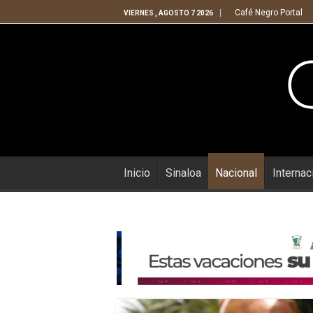
Café Negro Portal
VIERNES , AGOSTO 7 2026
Inicio
Sinaloa
Nacional
Internac