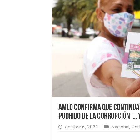
AMLO confirma que continuar
podrido de la corrupción”… y
octubre 6, 2021
Nacional
,
Por