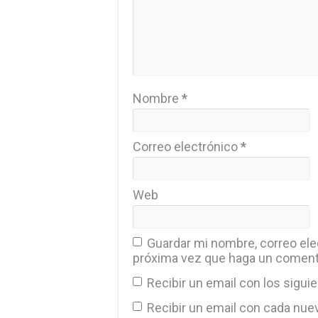
Nombre
*
Correo electrónico
*
Web
Guardar mi nombre, correo elec
próxima vez que haga un coment
Recibir un email con los sigui
Recibir un email con cada nue