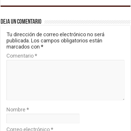
Deja un comentario
Tu dirección de correo electrónico no será
publicada.
Los campos obligatorios están
marcados con
*
Comentario
*
Nombre
*
Correo electrónico
*