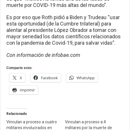
muerte por COVID-19 más altas del mundo”.
Es por eso que Roth pidió a Biden y Trudeau “usar
esta oportunidad (de la Cumbre trilateral) para
alentar al presidente López Obrador a tomar con
mayor seriedad los datos científicos relacionados
con la pandemia de Covid-19, para salvar vidas”.
Con información de infobae.com
Comparte esto:
X
Facebook
WhatsApp
Imprimir
Relacionado
Vinculan a proceso a cuatro
Vinculan a proceso a 4
militares involucrados en
militares por la muerte de