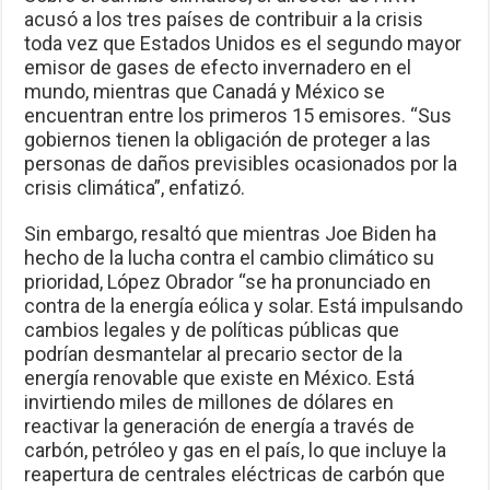
acusó a los tres países de contribuir a la crisis
toda vez que Estados Unidos es el segundo mayor
emisor de gases de efecto invernadero en el
mundo, mientras que Canadá y México se
encuentran entre los primeros 15 emisores. “Sus
gobiernos tienen la obligación de proteger a las
personas de daños previsibles ocasionados por la
crisis climática”, enfatizó.
Sin embargo, resaltó que mientras Joe Biden ha
hecho de la lucha contra el cambio climático su
prioridad, López Obrador “se ha pronunciado en
contra de la energía eólica y solar. Está impulsando
cambios legales y de políticas públicas que
podrían desmantelar al precario sector de la
energía renovable que existe en México. Está
invirtiendo miles de millones de dólares en
reactivar la generación de energía a través de
carbón, petróleo y gas en el país, lo que incluye la
reapertura de centrales eléctricas de carbón que