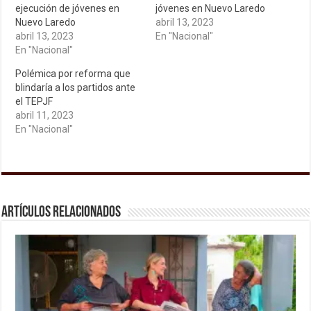
ejecución de jóvenes en
jóvenes en Nuevo Laredo
Nuevo Laredo
abril 13, 2023
abril 13, 2023
En "Nacional"
En "Nacional"
Polémica por reforma que
blindaría a los partidos ante
el TEPJF
abril 11, 2023
En "Nacional"
Artículos relacionados