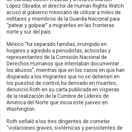
López Obrador, el director de Human Rights Watch
acusó al gobierno mexicano de utilizar a miles de
militares y miembros de la Guardia Nacional para
“patear y golpear” a migrantes en las fronteras
norte y sur del país.
México “ha separado familias, irrumpido en
hogares y agredido a periodistas, activistas y
representantes de la Comisión Nacional de
Derechos Humanos que intentaban documentar
los abusos”, mientras que en los casos en que han
disparado a los migrantes que no se detienen en
los puestos de control, ha derivado en muertes,
denunció Roth en su carta publicada en vísperas
de la realización de la Cumbre de Líderes de
América del Norte que inicia este jueves en
Washington.
Roth señaló a los tres dirigentes de cometer
“violaciones graves, sistémicas y persistentes de