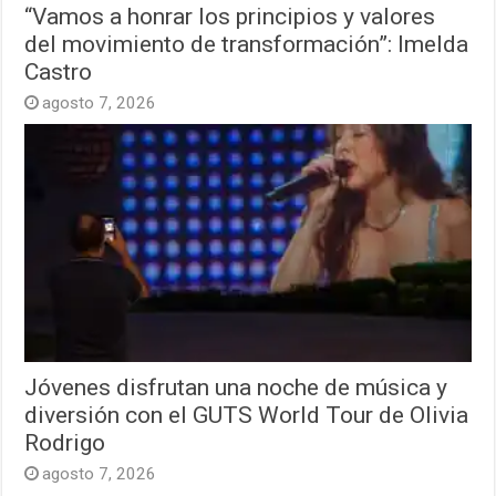
“Vamos a honrar los principios y valores
del movimiento de transformación”: Imelda
Castro
agosto 7, 2026
Jóvenes disfrutan una noche de música y
diversión con el GUTS World Tour de Olivia
Rodrigo
agosto 7, 2026