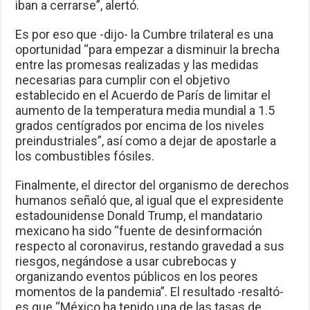
iban a cerrarse”, alertó.
Es por eso que -dijo- la Cumbre trilateral es una
oportunidad “para empezar a disminuir la brecha
entre las promesas realizadas y las medidas
necesarias para cumplir con el objetivo
establecido en el Acuerdo de París de limitar el
aumento de la temperatura media mundial a 1.5
grados centígrados por encima de los niveles
preindustriales”, así como a dejar de apostarle a
los combustibles fósiles.
Finalmente, el director del organismo de derechos
humanos señaló que, al igual que el expresidente
estadounidense Donald Trump, el mandatario
mexicano ha sido “fuente de desinformación
respecto al coronavirus, restando gravedad a sus
riesgos, negándose a usar cubrebocas y
organizando eventos públicos en los peores
momentos de la pandemia”. El resultado -resaltó-
es que “México ha tenido una de las tasas de