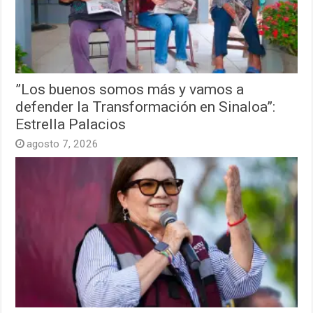
”Los buenos somos más y vamos a
defender la Transformación en Sinaloa”:
Estrella Palacios
agosto 7, 2026