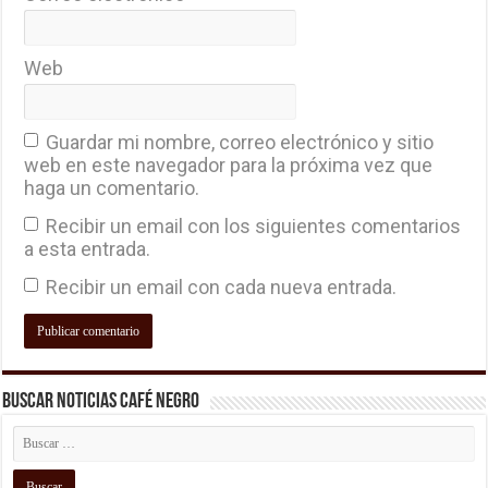
Web
Guardar mi nombre, correo electrónico y sitio
web en este navegador para la próxima vez que
haga un comentario.
Recibir un email con los siguientes comentarios
a esta entrada.
Recibir un email con cada nueva entrada.
Buscar Noticias Café Negro