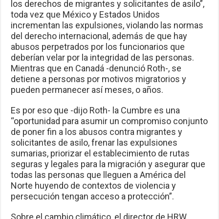
los derechos de migrantes y solicitantes de asilo”,
toda vez que México y Estados Unidos
incrementan las expulsiones, violando las normas
del derecho internacional, además de que hay
abusos perpetrados por los funcionarios que
deberían velar por la integridad de las personas.
Mientras que en Canadá -denunció Roth-, se
detiene a personas por motivos migratorios y
pueden permanecer así meses, o años.
Es por eso que -dijo Roth- la Cumbre es una
“oportunidad para asumir un compromiso conjunto
de poner fin a los abusos contra migrantes y
solicitantes de asilo, frenar las expulsiones
sumarias, priorizar el establecimiento de rutas
seguras y legales para la migración y asegurar que
todas las personas que lleguen a América del
Norte huyendo de contextos de violencia y
persecución tengan acceso a protección”.
Sobre el cambio climático, el director de HRW