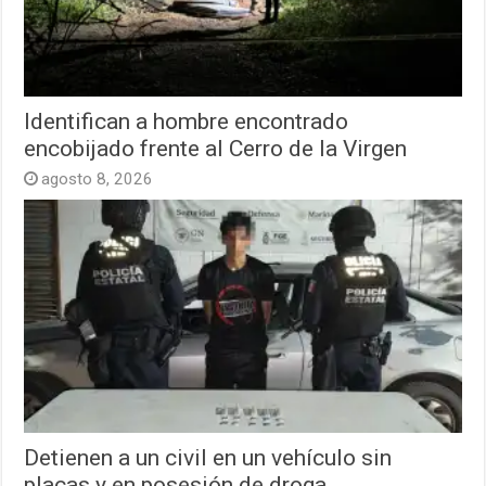
Identifican a hombre encontrado
encobijado frente al Cerro de la Virgen
agosto 8, 2026
Detienen a un civil en un vehículo sin
placas y en posesión de droga