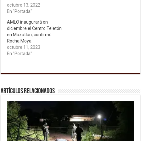
octubre 13, 2022
En "Portada"
AMLO inaugurará en
diciembre el Centro Teletón
en Mazatlán, confirmó
Rocha Moya
octubre 11, 2023
En "Portada"
Artículos relacionados