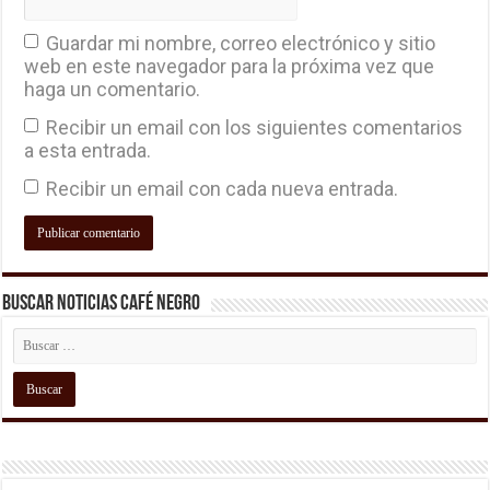
Guardar mi nombre, correo electrónico y sitio
web en este navegador para la próxima vez que
haga un comentario.
Recibir un email con los siguientes comentarios
a esta entrada.
Recibir un email con cada nueva entrada.
Buscar Noticias Café Negro