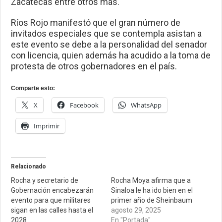
Zacatecas entre otros más.
Ríos Rojo manifestó que el gran número de
invitados especiales que se contempla asistan a
este evento se debe a la personalidad del senador
con licencia, quien además ha acudido a la toma de
protesta de otros gobernadores en el país.
Comparte esto:
X
Facebook
WhatsApp
Imprimir
Relacionado
Rocha y secretario de
Rocha Moya afirma que a
Gobernación encabezarán
Sinaloa le ha ido bien en el
evento para que militares
primer año de Sheinbaum
sigan en las calles hasta el
agosto 29, 2025
2028
En "Portada"