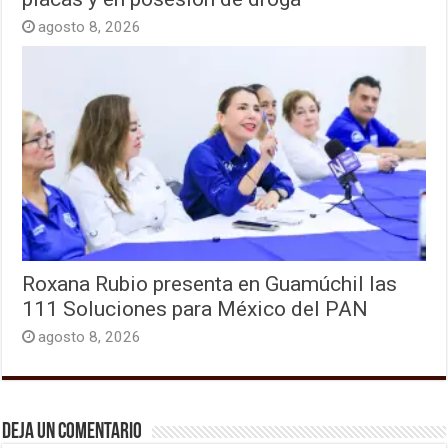
agosto 8, 2026
Roxana Rubio presenta en Guamúchil las
111 Soluciones para México del PAN
agosto 8, 2026
Deja un comentario