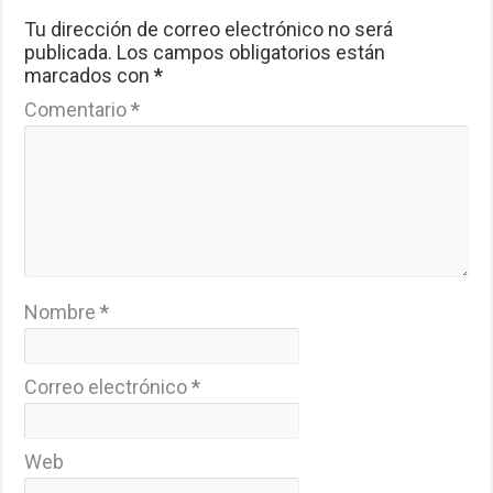
Tu dirección de correo electrónico no será
publicada.
Los campos obligatorios están
marcados con
*
Comentario
*
Nombre
*
Correo electrónico
*
Web