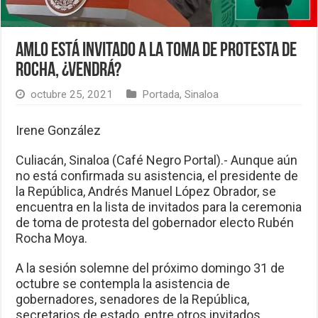
AMLO está invitado a la toma de protesta de
Rocha, ¿vendrá?
octubre 25, 2021
Portada
,
Sinaloa
Irene González
Culiacán, Sinaloa (Café Negro Portal).- Aunque aún
no está confirmada su asistencia, el presidente de
la República, Andrés Manuel López Obrador, se
encuentra en la lista de invitados para la ceremonia
de toma de protesta del gobernador electo Rubén
Rocha Moya.
A la sesión solemne del próximo domingo 31 de
octubre se contempla la asistencia de
gobernadores, senadores de la República,
secretarios de estado, entre otros invitados