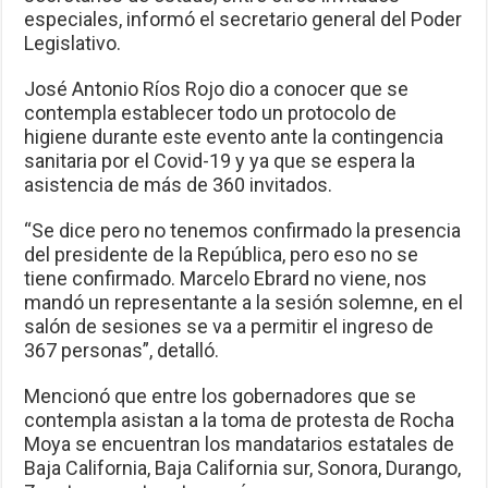
especiales, informó el secretario general del Poder
Legislativo.
José Antonio Ríos Rojo dio a conocer que se
contempla establecer todo un protocolo de
higiene durante este evento ante la contingencia
sanitaria por el Covid-19 y ya que se espera la
asistencia de más de 360 invitados.
“Se dice pero no tenemos confirmado la presencia
del presidente de la República, pero eso no se
tiene confirmado. Marcelo Ebrard no viene, nos
mandó un representante a la sesión solemne, en el
salón de sesiones se va a permitir el ingreso de
367 personas”, detalló.
Mencionó que entre los gobernadores que se
contempla asistan a la toma de protesta de Rocha
Moya se encuentran los mandatarios estatales de
Baja California, Baja California sur, Sonora, Durango,