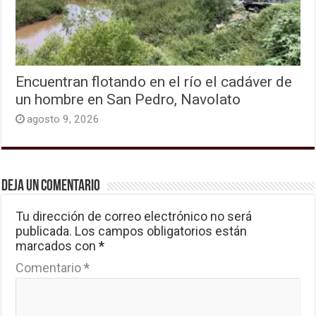
Encuentran flotando en el río el cadáver de
un hombre en San Pedro, Navolato
agosto 9, 2026
Deja un comentario
Tu dirección de correo electrónico no será
publicada.
Los campos obligatorios están
marcados con
*
Comentario
*