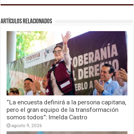
Artículos relacionados
”La encuesta definirá a la persona capitana,
pero el gran equipo de la transformación
somos todos”: Imelda Castro
agosto 9, 2026