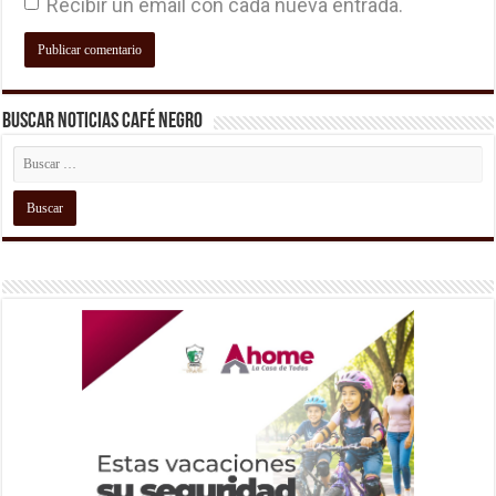
Recibir un email con cada nueva entrada.
Buscar Noticias Café Negro