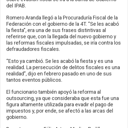
del IPAB.
Romero Aranda llegó a la Procuraduría Fiscal de la
Federación con el gobierno de la 4T. “Se les acabó
la fiesta”, era una de sus frases distintivas al
referirse que, con la llegada del nuevo gobierno y
las reformas fiscales impulsadas, se iría contra los
defraudadores fiscales.
“Esto ya cambió. Se les acabó la fiesta y es una
realidad. La persecución de delitos fiscales es una
realidad”, dijo en febrero pasado en uno de sus
tantos eventos públicos.
El funcionario también apoyó la reforma al
outsourcing, ya que consideraba que esta fue una
figura altamente utilizada para evadir el pago de
impuestos y, por ende, se afectó a las arcas del
gobierno.