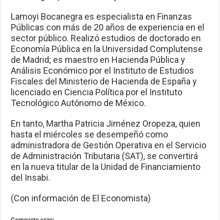
Lamoyi Bocanegra es especialista en Finanzas
Públicas con más de 20 años de experiencia en el
sector público. Realizó estudios de doctorado en
Economía Pública en la Universidad Complutense
de Madrid; es maestro en Hacienda Pública y
Análisis Económico por el Instituto de Estudios
Fiscales del Ministerio de Hacienda de España y
licenciado en Ciencia Política por el Instituto
Tecnológico Autónomo de México.
En tanto, Martha Patricia Jiménez Oropeza, quien
hasta el miércoles se desempeñó como
administradora de Gestión Operativa en el Servicio
de Administración Tributaria (SAT), se convertirá
en la nueva titular de la Unidad de Financiamiento
del Insabi.
(Con información de El Economista)