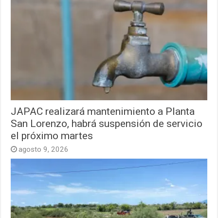
JAPAC realizará mantenimiento a Planta
San Lorenzo, habrá suspensión de servicio
el próximo martes
agosto 9, 2026