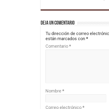
Deja un comentario
Tu dirección de correo electrónic
están marcados con
*
Comentario
*
Nombre
*
Correo electrónico
*