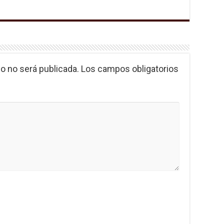
o no será publicada.
Los campos obligatorios