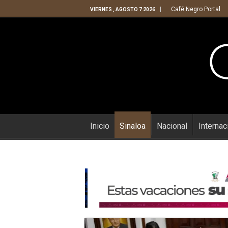
Café Negro Portal
VIERNES , AGOSTO 7 2026
Inicio
Sinaloa
Nacional
Internac