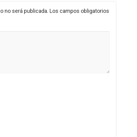
o no será publicada.
Los campos obligatorios