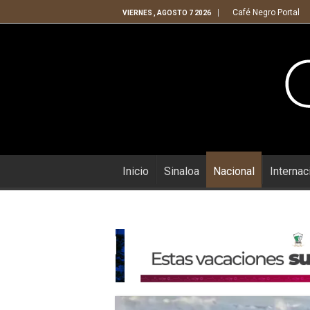
Café Negro Portal
VIERNES , AGOSTO 7 2026
Inicio
Sinaloa
Nacional
Internac