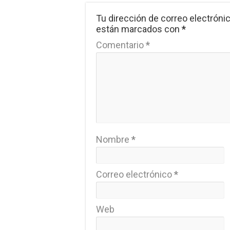
Tu dirección de correo electrónic
están marcados con
*
Comentario
*
Nombre
*
Correo electrónico
*
Web