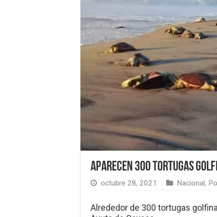
Aparecen 300 tortugas golf
octubre 28, 2021
Nacional
,
Po
Alrededor de 300 tortugas golfin