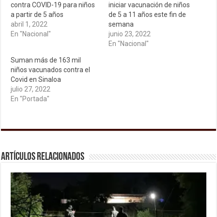
contra COVID-19 para niños
iniciar vacunación de niños
a partir de 5 años
de 5 a 11 años este fin de
abril 1, 2022
semana
En "Nacional"
junio 23, 2022
En "Nacional"
Suman más de 163 mil
niños vacunados contra el
Covid en Sinaloa
julio 27, 2022
En "Portada"
Artículos relacionados