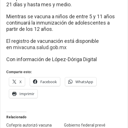
21 días y hasta mes y medio.
Mientras se vacuna a niños de entre 5 y 11 años
continuará la inmunización de adolescentes a
partir de los 12 años.
El registro de vacunación está disponible
en
mivacuna.salud.gob.mx
Con información de López-Dóriga Digital
Comparte esto:
X
Facebook
WhatsApp
Imprimir
Relacionado
Cofepris autorizó vacuna
Gobierno federal prevé