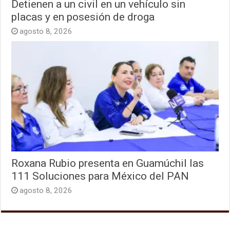
Detienen a un civil en un vehículo sin
placas y en posesión de droga
agosto 8, 2026
Roxana Rubio presenta en Guamúchil las
111 Soluciones para México del PAN
agosto 8, 2026