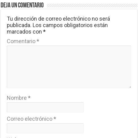
Deja un comentario
Tu dirección de correo electrónico no será
publicada.
Los campos obligatorios están
marcados con
*
Comentario
*
Nombre
*
Correo electrónico
*