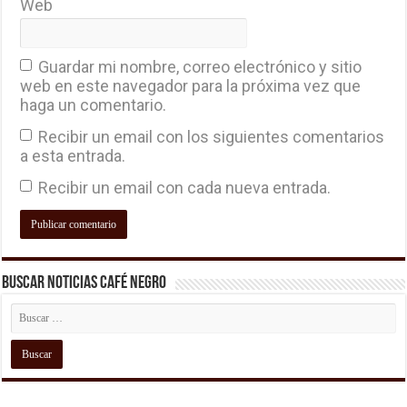
Web
Guardar mi nombre, correo electrónico y sitio
web en este navegador para la próxima vez que
haga un comentario.
Recibir un email con los siguientes comentarios
a esta entrada.
Recibir un email con cada nueva entrada.
Buscar Noticias Café Negro