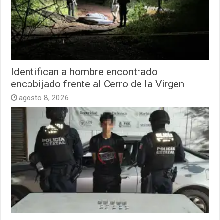
Identifican a hombre encontrado
encobijado frente al Cerro de la Virgen
agosto 8, 2026