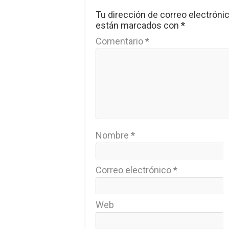
Tu dirección de correo electrónic
están marcados con
*
Comentario
*
Nombre
*
Correo electrónico
*
Web