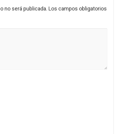
o no será publicada.
Los campos obligatorios