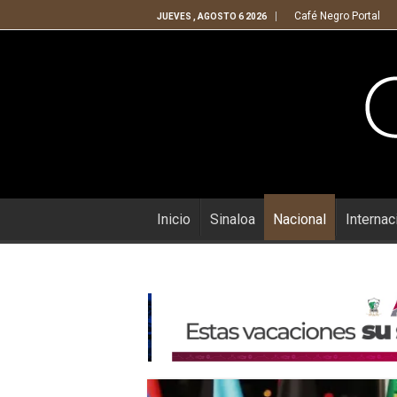
Café Negro Portal
JUEVES , AGOSTO 6 2026
Inicio
Sinaloa
Nacional
Internac