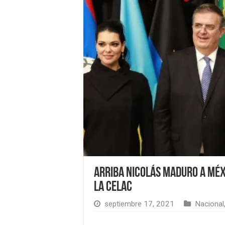
Arriba Nicolás Maduro a Méx
la Celac
septiembre 17, 2021
Nacional