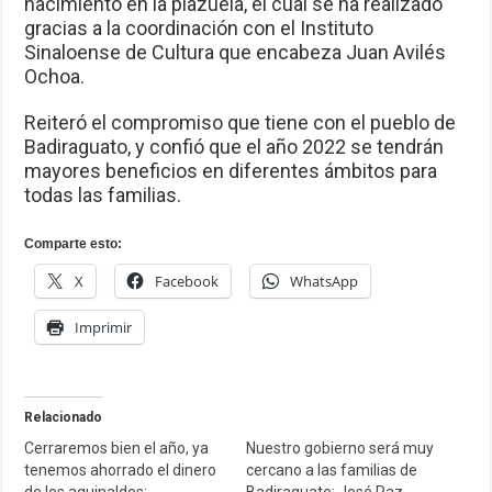
nacimiento en la plazuela, el cual se ha realizado
gracias a la coordinación con el Instituto
Sinaloense de Cultura que encabeza Juan Avilés
Ochoa.
Reiteró el compromiso que tiene con el pueblo de
Badiraguato, y confió que el año 2022 se tendrán
mayores beneficios en diferentes ámbitos para
todas las familias.
Comparte esto:
X
Facebook
WhatsApp
Imprimir
Relacionado
Cerraremos bien el año, ya
Nuestro gobierno será muy
tenemos ahorrado el dinero
cercano a las familias de