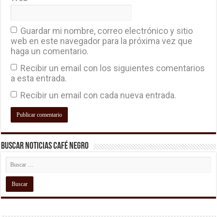
Guardar mi nombre, correo electrónico y sitio
web en este navegador para la próxima vez que
haga un comentario.
Recibir un email con los siguientes comentarios
a esta entrada.
Recibir un email con cada nueva entrada.
Buscar Noticias Café Negro