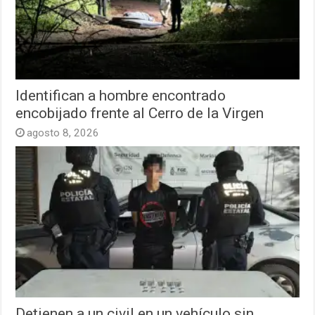
Identifican a hombre encontrado
encobijado frente al Cerro de la Virgen
agosto 8, 2026
Detienen a un civil en un vehículo sin