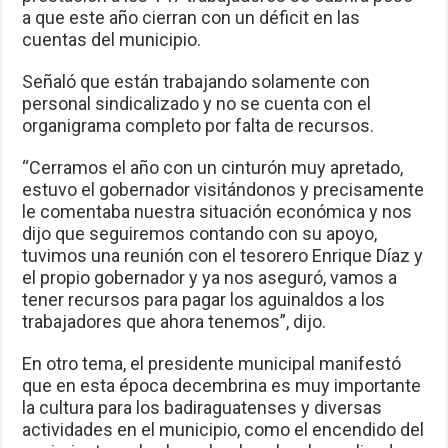
a que este año cierran con un déficit en las
cuentas del municipio.
Señaló que están trabajando solamente con
personal sindicalizado y no se cuenta con el
organigrama completo por falta de recursos.
“Cerramos el año con un cinturón muy apretado,
estuvo el gobernador visitándonos y precisamente
le comentaba nuestra situación económica y nos
dijo que seguiremos contando con su apoyo,
tuvimos una reunión con el tesorero Enrique Díaz y
el propio gobernador y ya nos aseguró, vamos a
tener recursos para pagar los aguinaldos a los
trabajadores que ahora tenemos”, dijo.
En otro tema, el presidente municipal manifestó
que en esta época decembrina es muy importante
la cultura para los badiraguatenses y diversas
actividades en el municipio, como el encendido del