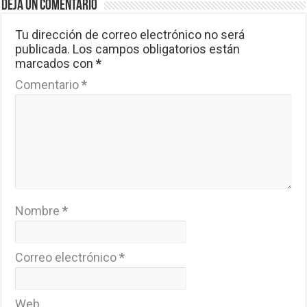
Deja un comentario
Tu dirección de correo electrónico no será
publicada.
Los campos obligatorios están
marcados con
*
Comentario
*
Nombre
*
Correo electrónico
*
Web