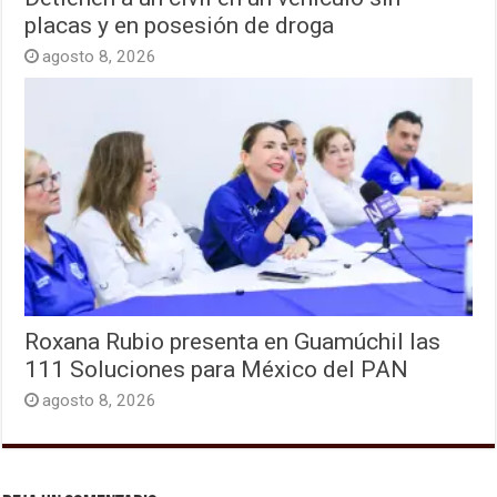
placas y en posesión de droga
agosto 8, 2026
Roxana Rubio presenta en Guamúchil las
111 Soluciones para México del PAN
agosto 8, 2026