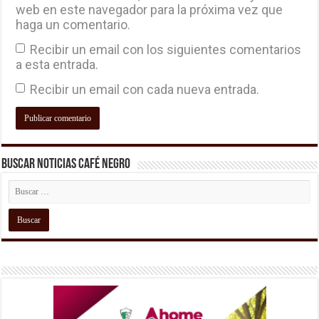
web en este navegador para la próxima vez que
haga un comentario.
Recibir un email con los siguientes comentarios
a esta entrada.
Recibir un email con cada nueva entrada.
Buscar Noticias Café Negro