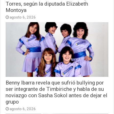
Torres, según la diputada Elizabeth
Montoya
agosto 6, 2026
Benny Ibarra revela que sufrió bullying por
ser integrante de Timbiriche y habla de su
noviazgo con Sasha Sokol antes de dejar el
grupo
agosto 6, 2026