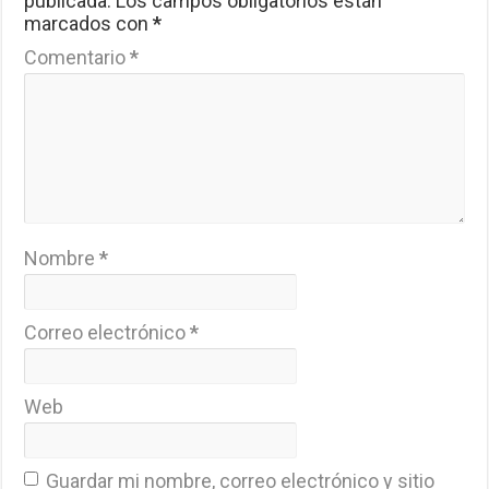
publicada.
Los campos obligatorios están
marcados con
*
Comentario
*
Nombre
*
Correo electrónico
*
Web
Guardar mi nombre, correo electrónico y sitio