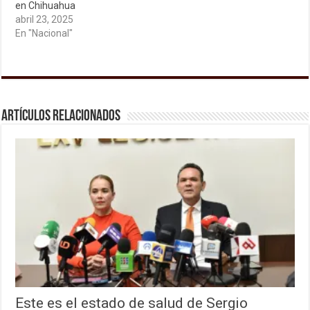
en Chihuahua
abril 23, 2025
En "Nacional"
Artículos relacionados
Este es el estado de salud de Sergio