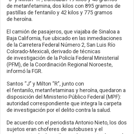
de metanfetamina, dos kilos con 895 gramos de
pastillas de fentanilo y 42 kilos y 775 gramos
de heroína.
El camión de pasajeros, que viajaba de Sinaloa a
Baja California, fue ubicado en las inmediaciones
de la Carretera Federal Número 2, San Luis Río
Colorado-Mexicali, derivado de técnicas
de investigación de la Policía Federal Ministerial
(PFM), de la Coordinación Regional Noroeste,
informó la FGR.
Santos “J” y Milton “R”, junto con
el fentanilo, metanfetaminas y heroína, quedaron a
disposición del Ministerio Público Federal (MPF):
autoridad correspondiente que integra la carpeta
de investigación por el delito contra la salud.
De acuerdo con el periodista Antonio Nieto, los dos
sujetos eran choferes de autobuses y el