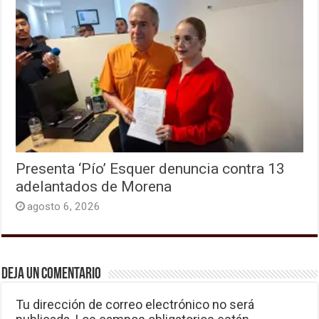
Presenta ‘Pío’ Esquer denuncia contra 13
adelantados de Morena
agosto 6, 2026
Deja un comentario
Tu dirección de correo electrónico no será