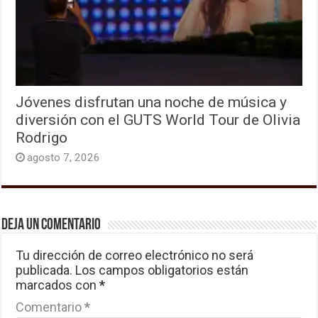
Jóvenes disfrutan una noche de música y
diversión con el GUTS World Tour de Olivia
Rodrigo
agosto 7, 2026
Deja un comentario
Tu dirección de correo electrónico no será
publicada.
Los campos obligatorios están
marcados con
*
Comentario
*