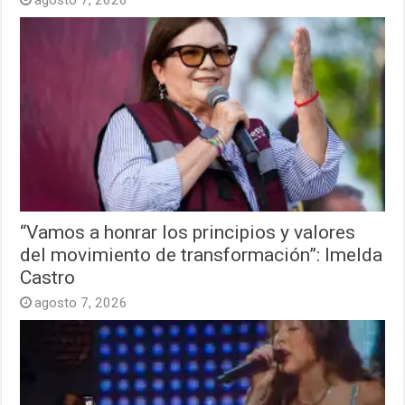
agosto 7, 2026
“Vamos a honrar los principios y valores
del movimiento de transformación”: Imelda
Castro
agosto 7, 2026