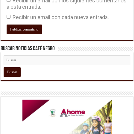
Recibir un email con los siguientes comentarios
a esta entrada.
Recibir un email con cada nueva entrada.
Buscar Noticias Café Negro