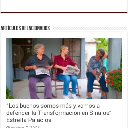
Artículos relacionados
”Los buenos somos más y vamos a
defender la Transformación en Sinaloa”:
Estrella Palacios