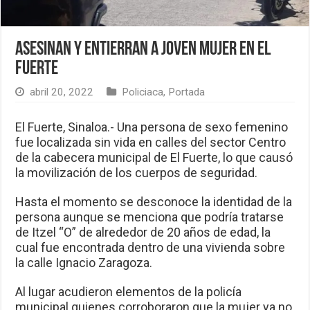
Asesinan y entierran a joven mujer en El
Fuerte
abril 20, 2022
Policiaca
,
Portada
El Fuerte, Sinaloa.- Una persona de sexo femenino
fue localizada sin vida en calles del sector Centro
de la cabecera municipal de El Fuerte, lo que causó
la movilización de los cuerpos de seguridad.
Hasta el momento se desconoce la identidad de la
persona aunque se menciona que podría tratarse
de Itzel “O” de alrededor de 20 años de edad, la
cual fue encontrada dentro de una vivienda sobre
la calle Ignacio Zaragoza.
Al lugar acudieron elementos de la policía
municipal quienes corroboraron que la mujer ya no