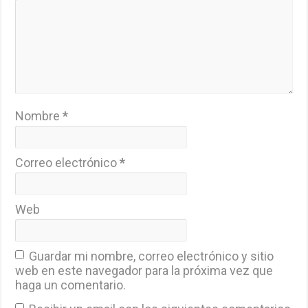
Nombre
*
Correo electrónico
*
Web
Guardar mi nombre, correo electrónico y sitio
web en este navegador para la próxima vez que
haga un comentario.