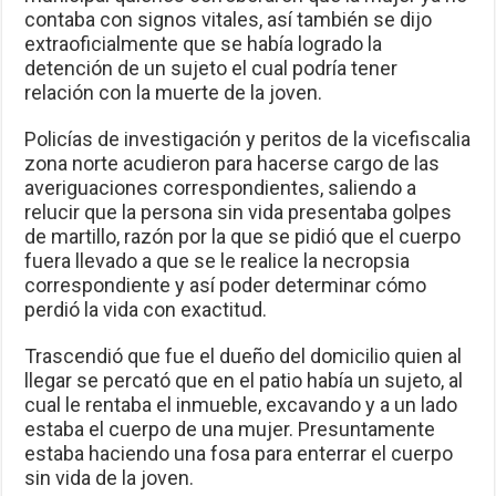
contaba con signos vitales, así también se dijo
extraoficialmente que se había logrado la
detención de un sujeto el cual podría tener
relación con la muerte de la joven.
Policías de investigación y peritos de la vicefiscalia
zona norte acudieron para hacerse cargo de las
averiguaciones correspondientes, saliendo a
relucir que la persona sin vida presentaba golpes
de martillo, razón por la que se pidió que el cuerpo
fuera llevado a que se le realice la necropsia
correspondiente y así poder determinar cómo
perdió la vida con exactitud.
Trascendió que fue el dueño del domicilio quien al
llegar se percató que en el patio había un sujeto, al
cual le rentaba el inmueble, excavando y a un lado
estaba el cuerpo de una mujer. Presuntamente
estaba haciendo una fosa para enterrar el cuerpo
sin vida de la joven.