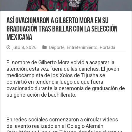
Así ovacionaron a Gilberto Mora en su
graduación tras brillar con la Selección
Mexicana
julio 8, 2026
Deporte
,
Entretenimiento
,
Portada
El nombre de Gilberto Mora volvió a acaparar la
atención, esta vez fuera de las canchas. El joven
mediocampista de los Xolos de Tijuana se
convirtió en tendencia luego de que fuera
ovacionado durante la ceremonia de graduación de
su generación de bachillerato.
En redes sociales comenzaron a circular videos
del evento realizado en el Colegio Alemán