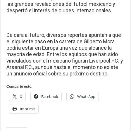
las grandes revelaciones del futbol mexicano y
despertó el interés de clubes internacionales.
De cara al futuro, diversos reportes apuntan a que
el siguiente paso en la carrera de Gilberto Mora
podría estar en Europa una vez que alcance la
mayoría de edad. Entre los equipos que han sido
vinculados con el mexicano figuran Liverpool F.C. y
Arsenal F.C., aunque hasta el momento no existe
un anuncio oficial sobre su próximo destino.
Comparte esto:
X
Facebook
WhatsApp
Imprimir