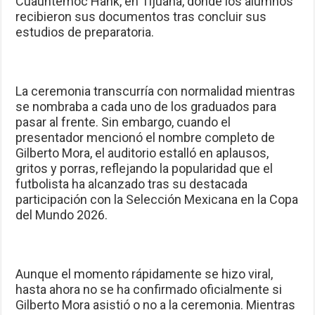
Cuauhtémoc Hank, en Tijuana, donde los alumnos
recibieron sus documentos tras concluir sus
estudios de preparatoria.
La ceremonia transcurría con normalidad mientras
se nombraba a cada uno de los graduados para
pasar al frente. Sin embargo, cuando el
presentador mencionó el nombre completo de
Gilberto Mora, el auditorio estalló en aplausos,
gritos y porras, reflejando la popularidad que el
futbolista ha alcanzado tras su destacada
participación con la Selección Mexicana en la Copa
del Mundo 2026.
Aunque el momento rápidamente se hizo viral,
hasta ahora no se ha confirmado oficialmente si
Gilberto Mora asistió o no a la ceremonia. Mientras