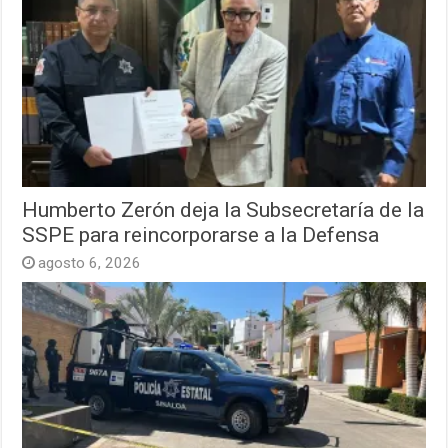
Humberto Zerón deja la Subsecretaría de la
SSPE para reincorporarse a la Defensa
agosto 6, 2026