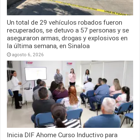
Un total de 29 vehículos robados fueron
recuperados, se detuvo a 57 personas y se
aseguraron armas, drogas y explosivos en
la última semana, en Sinaloa
agosto 6, 2026
Inicia DIF Ahome Curso Inductivo para