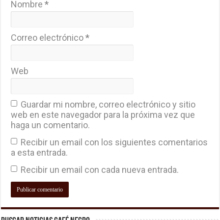
Nombre
*
Correo electrónico
*
Web
Guardar mi nombre, correo electrónico y sitio
web en este navegador para la próxima vez que
haga un comentario.
Recibir un email con los siguientes comentarios
a esta entrada.
Recibir un email con cada nueva entrada.