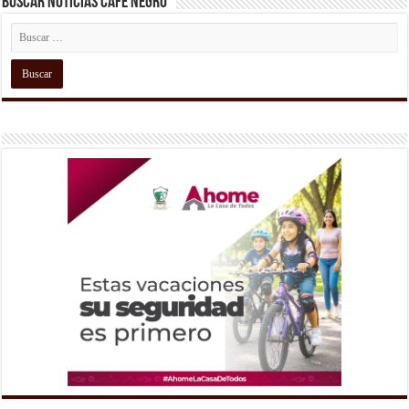
Buscar Noticias Café Negro