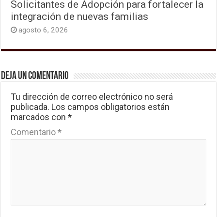
Solicitantes de Adopción para fortalecer la
integración de nuevas familias
agosto 6, 2026
Deja un comentario
Tu dirección de correo electrónico no será
publicada.
Los campos obligatorios están
marcados con
*
Comentario
*