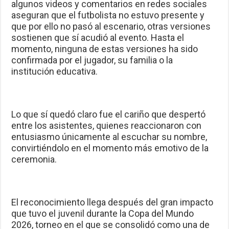
algunos videos y comentarios en redes sociales
aseguran que el futbolista no estuvo presente y
que por ello no pasó al escenario, otras versiones
sostienen que sí acudió al evento. Hasta el
momento, ninguna de estas versiones ha sido
confirmada por el jugador, su familia o la
institución educativa.
Lo que sí quedó claro fue el cariño que despertó
entre los asistentes, quienes reaccionaron con
entusiasmo únicamente al escuchar su nombre,
convirtiéndolo en el momento más emotivo de la
ceremonia.
El reconocimiento llega después del gran impacto
que tuvo el juvenil durante la Copa del Mundo
2026, torneo en el que se consolidó como una de