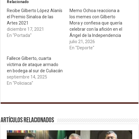
Relacionado
Recibe Gilberto López Alanís
Memo Ochoa reacciona a
el Premio Sinaloa de las
los memes con Gilberto
Artes 2021
Mora y confiesa que quería
diciembre 17, 2021
celebrar con la afición en el
En "Portada"
Ángel de la Independencia
julio 21, 2026
En "Deporte"
Fallece Gilberto, cuarta
víctima de ataque armado
en bodega al sur de Culiacán
septiembre 14, 2025
En "Policiaca"
Artículos relacionados