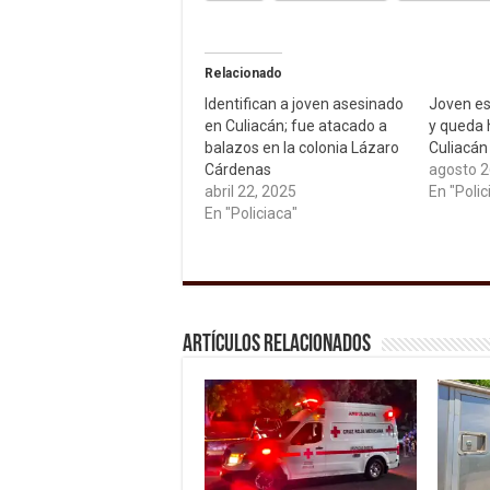
Relacionado
Identifican a joven asesinado
Joven es
en Culiacán; fue atacado a
y queda 
balazos en la colonia Lázaro
Culiacán
Cárdenas
agosto 2
abril 22, 2025
En "Polic
En "Policiaca"
Artículos relacionados