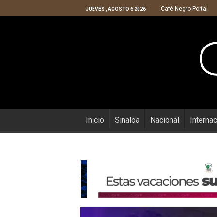
Café Negro Portal
JUEVES , AGOSTO 6 2026
Inicio
Sinaloa
Nacional
Internac