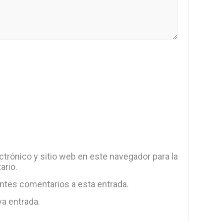
trónico y sitio web en este navegador para la
ario.
entes comentarios a esta entrada.
va entrada.