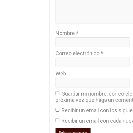
Nombre
*
Correo electrónico
*
Web
Guardar mi nombre, correo elec
próxima vez que haga un coment
Recibir un email con los sigui
Recibir un email con cada nue