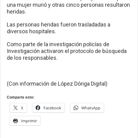
una mujer murió y otras cinco personas resultaron
heridas.
Las personas heridas fueron trasladadas a
diversos hospitales.
Como parte de la investigación policías de
Investigación activaron el protocolo de búsqueda
de los responsables.
(Con información de López Dóriga Digital)
Comparte esto:
X
Facebook
WhatsApp
Imprimir