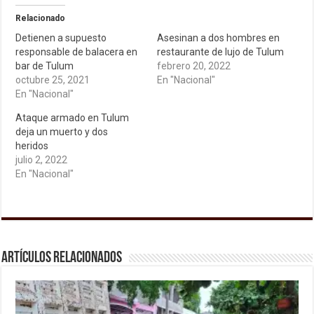
Relacionado
Detienen a supuesto
Asesinan a dos hombres en
responsable de balacera en
restaurante de lujo de Tulum
bar de Tulum
febrero 20, 2022
octubre 25, 2021
En "Nacional"
En "Nacional"
Ataque armado en Tulum
deja un muerto y dos
heridos
julio 2, 2022
En "Nacional"
Artículos relacionados