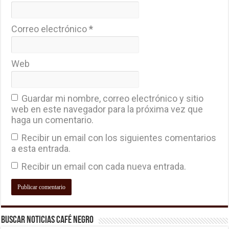
Correo electrónico
*
Web
Guardar mi nombre, correo electrónico y sitio
web en este navegador para la próxima vez que
haga un comentario.
Recibir un email con los siguientes comentarios
a esta entrada.
Recibir un email con cada nueva entrada.
Buscar Noticias Café Negro