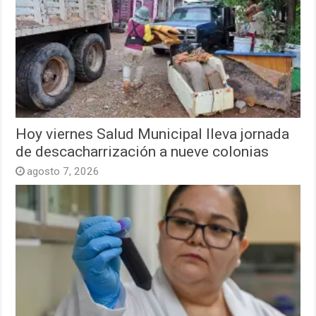
Hoy viernes Salud Municipal lleva jornada
de descacharrización a nueve colonias
agosto 7, 2026