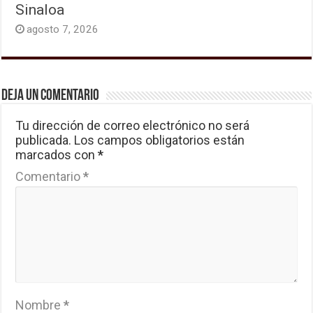
Sinaloa
agosto 7, 2026
Deja un comentario
Tu dirección de correo electrónico no será
publicada.
Los campos obligatorios están
marcados con
*
Comentario
*
Nombre
*