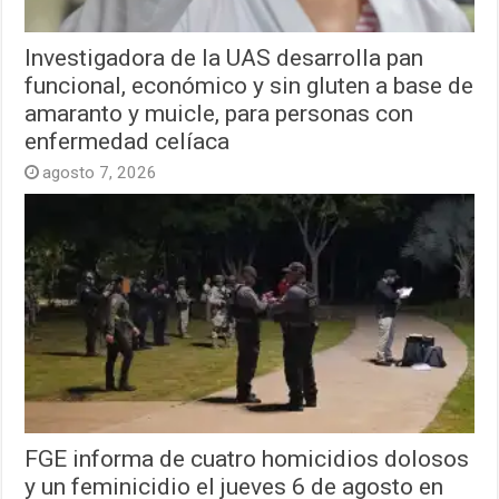
Investigadora de la UAS desarrolla pan
funcional, económico y sin gluten a base de
amaranto y muicle, para personas con
enfermedad celíaca
agosto 7, 2026
FGE informa de cuatro homicidios dolosos
y un feminicidio el jueves 6 de agosto en