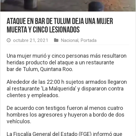
Ataque en bar de Tulum deja una mujer
muerta y cinco lesionados
octubre 21, 2021
Nacional
,
Portada
Una mujer murió y cinco personas más resultaron
heridas producto del ataque a un restaurante
bar de Tulum, Quintana Roo.
Alrededor de las 22:00 h sujetos armados llegaron
al restaurante ‘La Malquerida‘ y dispararon contra
clientes y empleados.
De acuerdo con testigos fueron al menos cuatro
hombres los agresores y huyeron a bordo de dos
vehículos.
La Fiscalía General del Estado (FGE) informó que