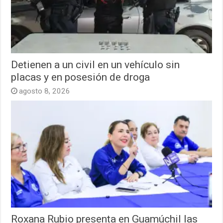
Detienen a un civil en un vehículo sin
placas y en posesión de droga
agosto 8, 2026
Roxana Rubio presenta en Guamúchil las