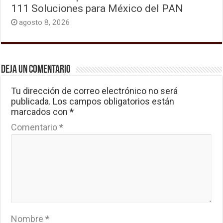
111 Soluciones para México del PAN
agosto 8, 2026
Deja un comentario
Tu dirección de correo electrónico no será
publicada.
Los campos obligatorios están
marcados con
*
Comentario
*
Nombre
*