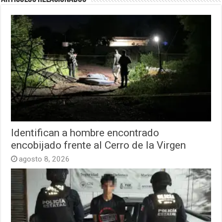
Identifican a hombre encontrado
encobijado frente al Cerro de la Virgen
agosto 8, 2026