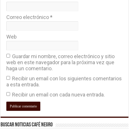
Correo electrónico
*
Web
Guardar mi nombre, correo electrónico y sitio
web en este navegador para la próxima vez que
haga un comentario.
Recibir un email con los siguientes comentarios
a esta entrada.
Recibir un email con cada nueva entrada.
Buscar Noticias Café Negro