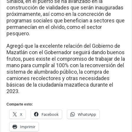
Sinaloa, en el puerto se ha avanzado en la
construcción de vialidades que serán inauguradas
próximamente, así como en la concreción de
programas sociales que benefician a sectores que
permanecían en el olvido, como el sector
pesquero.
Agregó que la excelente relación del Gobierno de
Mazatlán con el Gobernador seguirá dando buenos
frutos, pues existe el compromiso de trabajar de la
mano para cumplir al 100% con la reconversión del
sistema de alumbrado público, la compra de
camiones recolectores y otras necesidades
básicas de la ciudadanía mazatleca durante el
2023.
Comparte esto:
X
Facebook
WhatsApp
Imprimir