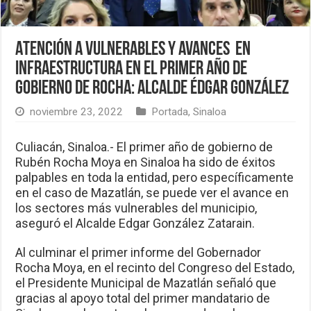
Atención a vulnerables y avances en
infraestructura en el primer año de
gobierno de Rocha: Alcalde Édgar González
noviembre 23, 2022
Portada
,
Sinaloa
Culiacán, Sinaloa.- El primer año de gobierno de
Rubén Rocha Moya en Sinaloa ha sido de éxitos
palpables en toda la entidad, pero específicamente
en el caso de Mazatlán, se puede ver el avance en
los sectores más vulnerables del municipio,
aseguró el Alcalde Edgar González Zatarain.
Al culminar el primer informe del Gobernador
Rocha Moya, en el recinto del Congreso del Estado,
el Presidente Municipal de Mazatlán señaló que
gracias al apoyo total del primer mandatario de