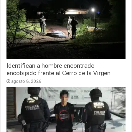
Identifican a hombre encontrado
encobijado frente al Cerro de la Virgen
agosto 8, 2026