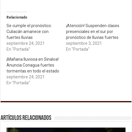
Relacionado
Se cumple el pronóstico:
¡Atención! Suspenden clases
Culiacán amanece con
presenciales en el sur por
fuertes lluvias
pronóstico de lluvias fuertes
septiembre 24, 2021
septiembre 3, 2021
En "Portada"
En "Portada"
¡Mañana lluviosa en Sinaloa!
Anuncia Conagua fuertes
tormentas en todo el estado
septiembre 24, 2021
En "Portada"
Artículos relacionados