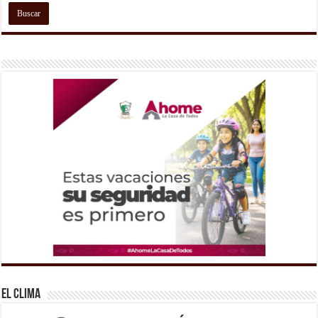
El Clima