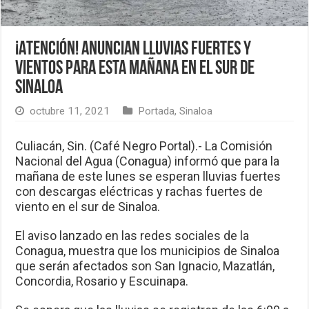
¡Atención! Anuncian lluvias fuertes y
vientos para esta mañana en el sur de
Sinaloa
octubre 11, 2021
Portada
,
Sinaloa
Culiacán, Sin. (Café Negro Portal).- La Comisión
Nacional del Agua (Conagua) informó que para la
mañana de este lunes se esperan lluvias fuertes
con descargas eléctricas y rachas fuertes de
viento en el sur de Sinaloa.
El aviso lanzado en las redes sociales de la
Conagua, muestra que los municipios de Sinaloa
que serán afectados son San Ignacio, Mazatlán,
Concordia, Rosario y Escuinapa.