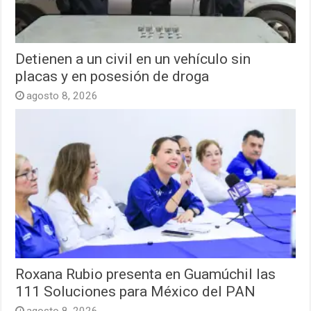
Detienen a un civil en un vehículo sin
placas y en posesión de droga
agosto 8, 2026
Roxana Rubio presenta en Guamúchil las
111 Soluciones para México del PAN
agosto 8, 2026