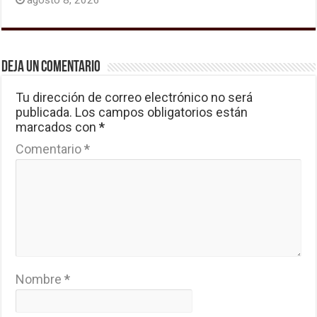
Deja un comentario
Tu dirección de correo electrónico no será
publicada.
Los campos obligatorios están
marcados con
*
Comentario
*
Nombre
*