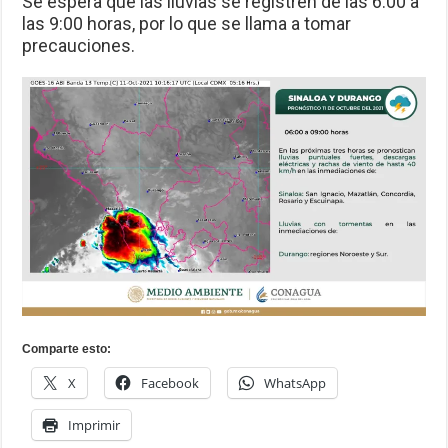
Se espera que las lluvias se registren de las 6:00 a
las 9:00 horas, por lo que se llama a tomar
precauciones.
Comparte esto:
X
Facebook
WhatsApp
Imprimir