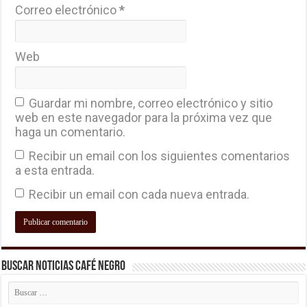
Correo electrónico
*
Web
Guardar mi nombre, correo electrónico y sitio
web en este navegador para la próxima vez que
haga un comentario.
Recibir un email con los siguientes comentarios
a esta entrada.
Recibir un email con cada nueva entrada.
Buscar Noticias Café Negro