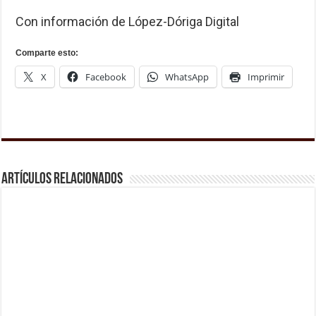
Con información de López-Dóriga Digital
Comparte esto:
X
Facebook
WhatsApp
Imprimir
Artículos relacionados