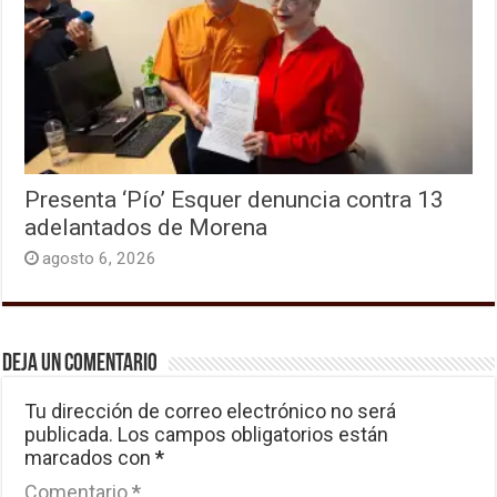
Presenta ‘Pío’ Esquer denuncia contra 13
adelantados de Morena
agosto 6, 2026
Deja un comentario
Tu dirección de correo electrónico no será
publicada.
Los campos obligatorios están
marcados con
*
Comentario
*