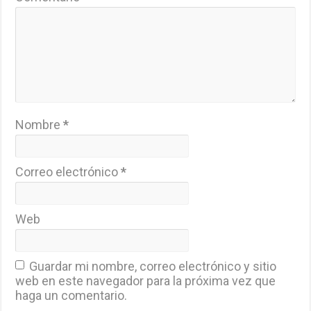
Nombre
*
Correo electrónico
*
Web
Guardar mi nombre, correo electrónico y sitio
web en este navegador para la próxima vez que
haga un comentario.