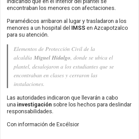
indicando que en el interior del plantel se
encontraban los menores con afectaciones.
Paramédicos arribaron al lugar y trasladaron a los
menores a un hospital del
IMSS
en Azcapotzalco
para su atención.
Elementos de Protección Civil de la
alcaldía
Miguel Hidalgo
, donde se ubica el
plantel, desalojaron a los estudiantes que se
encontraban en clases y cerraron las
instalaciones.
Las autoridades indicaron que llevarán a cabo
una
investigación
sobre los hechos para deslindar
responsabilidades.
Con información de Excélsior