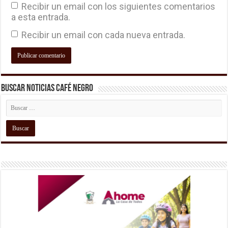
Recibir un email con los siguientes comentarios
a esta entrada.
Recibir un email con cada nueva entrada.
Buscar Noticias Café Negro