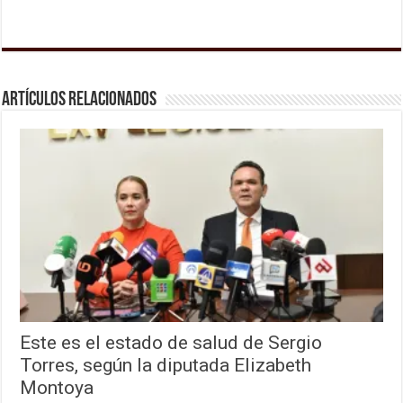
Artículos relacionados
Este es el estado de salud de Sergio
Torres, según la diputada Elizabeth
Montoya