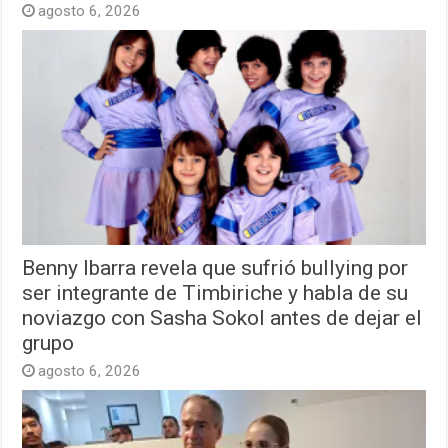
agosto 6, 2026
Benny Ibarra revela que sufrió bullying por
ser integrante de Timbiriche y habla de su
noviazgo con Sasha Sokol antes de dejar el
grupo
agosto 6, 2026