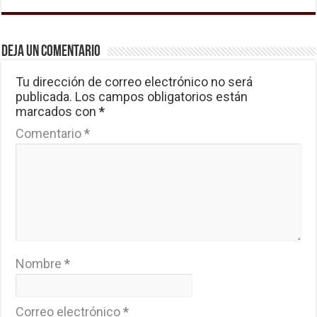
Deja un comentario
Tu dirección de correo electrónico no será
publicada.
Los campos obligatorios están
marcados con
*
Comentario
*
Nombre
*
Correo electrónico
*