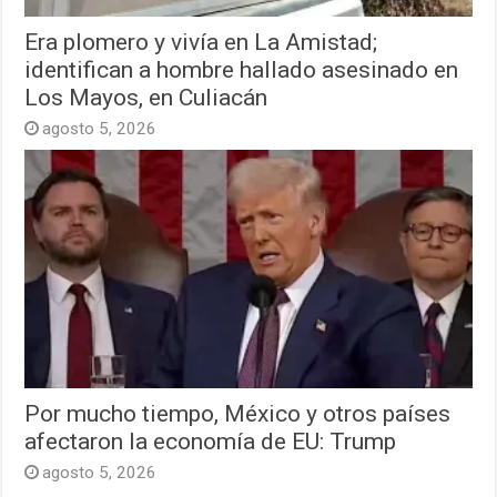
Era plomero y vivía en La Amistad;
identifican a hombre hallado asesinado en
Los Mayos, en Culiacán
agosto 5, 2026
Por mucho tiempo, México y otros países
afectaron la economía de EU: Trump
agosto 5, 2026