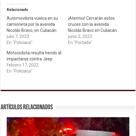
Relacionado
Automovilista vuelca en su
¡Atentos! Cerrarán estos
camioneta por la avenida
cruces con la avenida
Nicolás Bravo, en Culiacán
Nicolás Bravo en Culiacán
julio 7, 2023
junio 2, 2023
En "Policiaca"
En "Portada"
Motociclista resulta herido al
impactarse contra Jeep
febrero 17, 2022
En "Policiaca"
Artículos relacionados