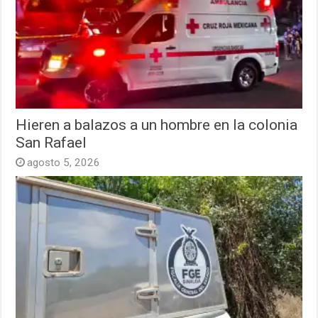
Hieren a balazos a un hombre en la colonia
San Rafael
agosto 5, 2026