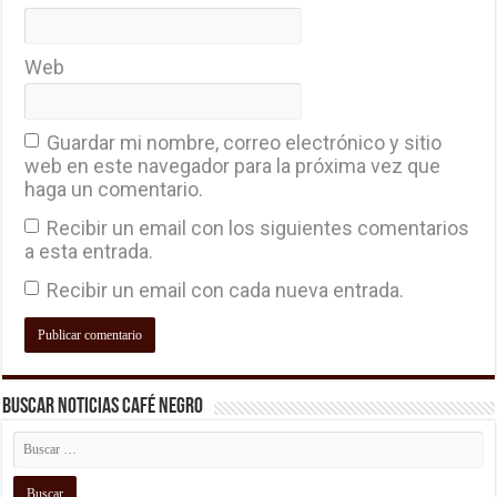
Web
Guardar mi nombre, correo electrónico y sitio
web en este navegador para la próxima vez que
haga un comentario.
Recibir un email con los siguientes comentarios
a esta entrada.
Recibir un email con cada nueva entrada.
Buscar Noticias Café Negro