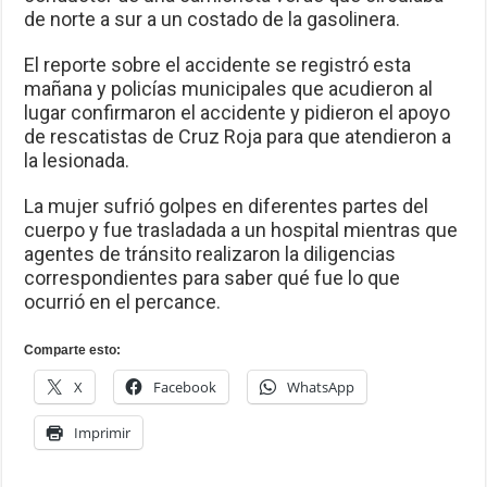
de norte a sur a un costado de la gasolinera.
El reporte sobre el accidente se registró esta
mañana y policías municipales que acudieron al
lugar confirmaron el accidente y pidieron el apoyo
de rescatistas de Cruz Roja para que atendieron a
la lesionada.
La mujer sufrió golpes en diferentes partes del
cuerpo y fue trasladada a un hospital mientras que
agentes de tránsito realizaron la diligencias
correspondientes para saber qué fue lo que
ocurrió en el percance.
Comparte esto:
X
Facebook
WhatsApp
Imprimir