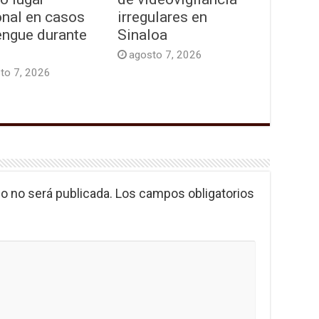
onal en casos
irregulares en
engue durante
Sinaloa
agosto 7, 2026
to 7, 2026
o no será publicada.
Los campos obligatorios