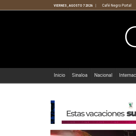
Café Negro Portal
VIERNES , AGOSTO 7 2026
Inicio
Sinaloa
Nacional
Internac