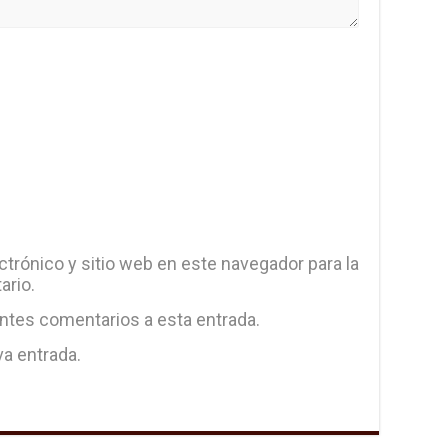
trónico y sitio web en este navegador para la
ario.
entes comentarios a esta entrada.
va entrada.