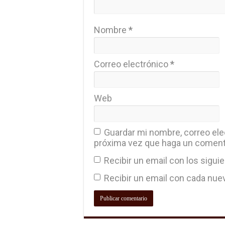
Nombre
*
Correo electrónico
*
Web
Guardar mi nombre, correo elec
próxima vez que haga un coment
Recibir un email con los sigui
Recibir un email con cada nue