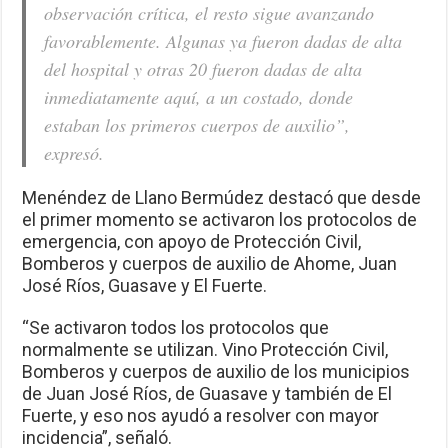
observación crítica, el resto sigue avanzando
favorablemente. Algunas ya fueron dadas de alta
del hospital y otras 20 fueron dadas de alta
inmediatamente aquí, a un costado, donde
estaban los primeros cuerpos de auxilio”,
expresó.
Menéndez de Llano Bermúdez destacó que desde
el primer momento se activaron los protocolos de
emergencia, con apoyo de Protección Civil,
Bomberos y cuerpos de auxilio de Ahome, Juan
José Ríos, Guasave y El Fuerte.
“Se activaron todos los protocolos que
normalmente se utilizan. Vino Protección Civil,
Bomberos y cuerpos de auxilio de los municipios
de Juan José Ríos, de Guasave y también de El
Fuerte, y eso nos ayudó a resolver con mayor
incidencia”, señaló.