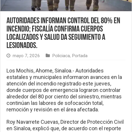
Autoridades informan control del 80% en
incendio; Fiscalía confirma cuerpos
localizados y Salud da seguimiento a
lesionados.
mayo 7, 2026
Policiaca
,
Portada
Los Mochis, Ahome, Sinaloa.- Autoridades
estatales y municipales informaron avances en la
atención del incendio registrado este jueves,
donde cuerpos de emergencia lograron controlar
alrededor del 80 por ciento del siniestro, mientras
continúan las labores de sofocación total,
remoción y revisión en el área afectada.
Roy Navarrete Cuevas, Director de Protección Civil
en Sinaloa, explicó que, de acuerdo con el reporte