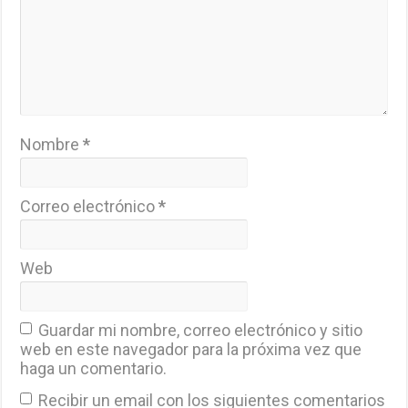
Nombre
*
Correo electrónico
*
Web
Guardar mi nombre, correo electrónico y sitio
web en este navegador para la próxima vez que
haga un comentario.
Recibir un email con los siguientes comentarios