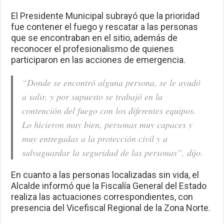
El Presidente Municipal subrayó que la prioridad
fue contener el fuego y rescatar a las personas
que se encontraban en el sitio, además de
reconocer el profesionalismo de quienes
participaron en las acciones de emergencia.
“Donde se encontró alguna persona, se le ayudó
a salir, y por supuesto se trabajó en la
contención del fuego con los diferentes equipos.
Lo hicieron muy bien, personas muy capaces y
muy entregadas a la protección civil y a
salvaguardar la seguridad de las personas”, dijo.
En cuanto a las personas localizadas sin vida, el
Alcalde informó que la Fiscalía General del Estado
realiza las actuaciones correspondientes, con
presencia del Vicefiscal Regional de la Zona Norte.