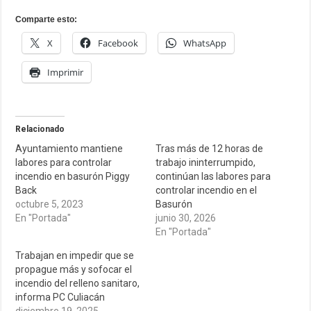
Comparte esto:
X
Facebook
WhatsApp
Imprimir
Relacionado
Ayuntamiento mantiene
Tras más de 12 horas de
labores para controlar
trabajo ininterrumpido,
incendio en basurón Piggy
continúan las labores para
Back
controlar incendio en el
octubre 5, 2023
Basurón
En "Portada"
junio 30, 2026
En "Portada"
Trabajan en impedir que se
propague más y sofocar el
incendio del relleno sanitaro,
informa PC Culiacán