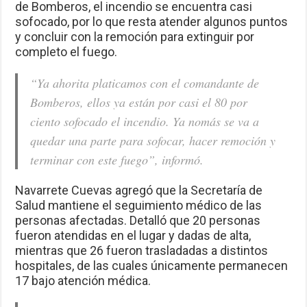
de Bomberos, el incendio se encuentra casi
sofocado, por lo que resta atender algunos puntos
y concluir con la remoción para extinguir por
completo el fuego.
“Ya ahorita platicamos con el comandante de
Bomberos, ellos ya están por casi el 80 por
ciento sofocado el incendio. Ya nomás se va a
quedar una parte para sofocar, hacer remoción y
terminar con este fuego”, informó.
Navarrete Cuevas agregó que la Secretaría de
Salud mantiene el seguimiento médico de las
personas afectadas. Detalló que 20 personas
fueron atendidas en el lugar y dadas de alta,
mientras que 26 fueron trasladadas a distintos
hospitales, de las cuales únicamente permanecen
17 bajo atención médica.