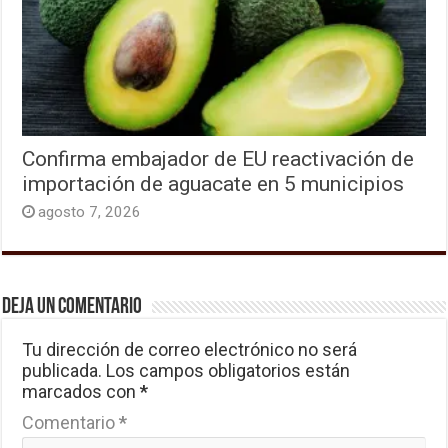
Confirma embajador de EU reactivación de
importación de aguacate en 5 municipios
agosto 7, 2026
Deja un comentario
Tu dirección de correo electrónico no será
publicada.
Los campos obligatorios están
marcados con
*
Comentario
*