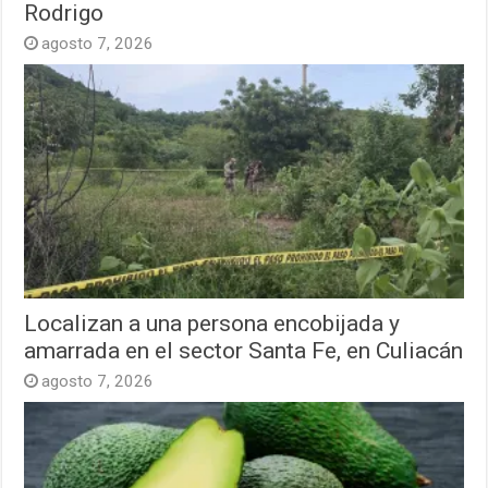
Rodrigo
agosto 7, 2026
Localizan a una persona encobijada y
amarrada en el sector Santa Fe, en Culiacán
agosto 7, 2026