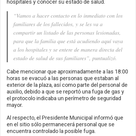
hospitales y conocer su estado de salud.
“Vamos a hacer contacto en lo inmediato con los
familiares de los fallecidos, y se les va a
compartir un listado de las personas lesionadas,
para que la familia que está acudiendo aquí vaya
a los hospitales y se entere de manera directa del
estado de salud de sus familiares”, puntualizó.
Cabe mencionar que aproximadamente a las 18:00
horas se evacuó a las personas que estaban al
exterior de la plaza, así como parte del personal de
auxilio, debido a que se reportó una fuga de gas y
el protocolo indicaba un perímetro de seguridad
mayor.
Al respecto, el Presidente Municipal informó que
en el sitio sólo permanecerá personal que se
encuentra controlado la posible fuga.