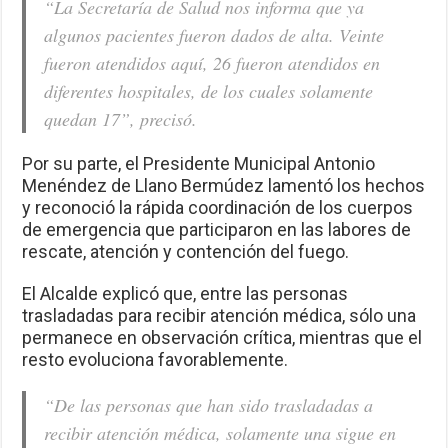
“La Secretaría de Salud nos informa que ya
algunos pacientes fueron dados de alta. Veinte
fueron atendidos aquí, 26 fueron atendidos en
diferentes hospitales, de los cuales solamente
quedan 17”, precisó.
Por su parte, el Presidente Municipal Antonio
Menéndez de Llano Bermúdez lamentó los hechos
y reconoció la rápida coordinación de los cuerpos
de emergencia que participaron en las labores de
rescate, atención y contención del fuego.
El Alcalde explicó que, entre las personas
trasladadas para recibir atención médica, sólo una
permanece en observación crítica, mientras que el
resto evoluciona favorablemente.
“De las personas que han sido trasladadas a
recibir atención médica, solamente una sigue en