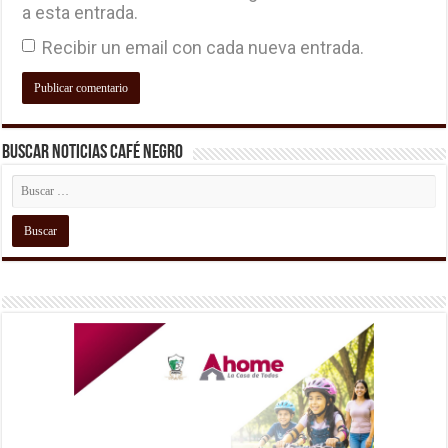
a esta entrada.
Recibir un email con cada nueva entrada.
Buscar Noticias Café Negro