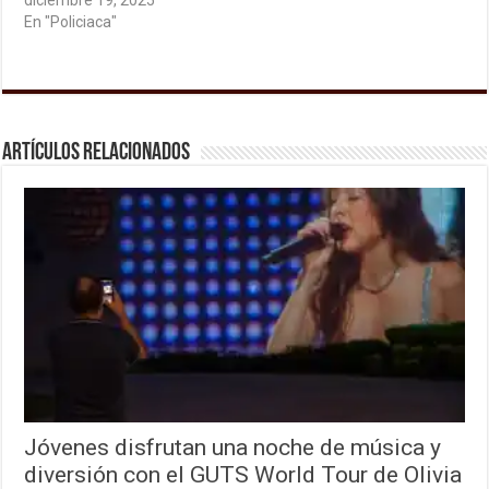
diciembre 19, 2025
En "Policiaca"
Artículos relacionados
Jóvenes disfrutan una noche de música y
diversión con el GUTS World Tour de Olivia