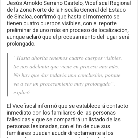
Jesús Arnoldo Serrano Castelo, Vicefiscal Regional
de la Zona Norte de la Fiscalía General del Estado
de Sinaloa, confirmó que hasta el momento se
tienen cuatro cuerpos visibles, con el reporte
preliminar de uno más en proceso de localización,
aunque aclaró que el procesamiento del lugar será
prolongado.
“Hasta ahorita tenemos cuatro cuerpos visibles.
Se nos adelanta que viene en proceso uno más.
No hay que dar todavía una conclusión, porque
va a ser un procesamiento muy prolongado”,
explicó.
El Vicefiscal informó que se establecerá contacto
inmediato con los familiares de las personas
fallecidas y que se compartirá un listado de las
personas lesionadas, con el fin de que sus
familiares puedan acudir directamente a los