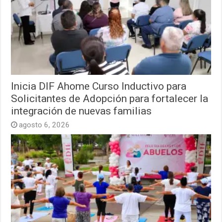
Inicia DIF Ahome Curso Inductivo para
Solicitantes de Adopción para fortalecer la
integración de nuevas familias
agosto 6, 2026