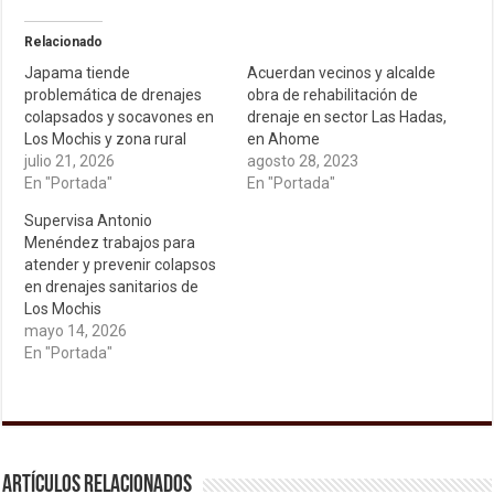
Relacionado
Japama tiende
Acuerdan vecinos y alcalde
problemática de drenajes
obra de rehabilitación de
colapsados y socavones en
drenaje en sector Las Hadas,
Los Mochis y zona rural
en Ahome
julio 21, 2026
agosto 28, 2023
En "Portada"
En "Portada"
Supervisa Antonio
Menéndez trabajos para
atender y prevenir colapsos
en drenajes sanitarios de
Los Mochis
mayo 14, 2026
En "Portada"
Artículos relacionados