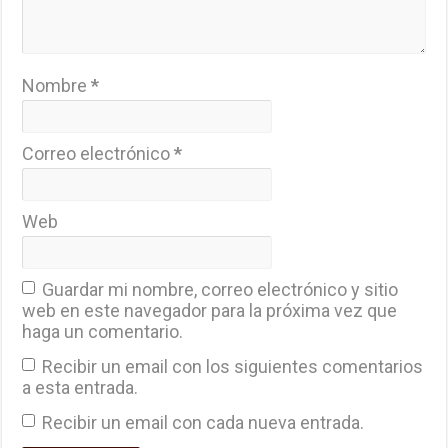
Nombre
*
Correo electrónico
*
Web
Guardar mi nombre, correo electrónico y sitio
web en este navegador para la próxima vez que
haga un comentario.
Recibir un email con los siguientes comentarios
a esta entrada.
Recibir un email con cada nueva entrada.