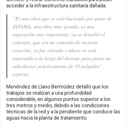
acceder a la infraestructura sanitaria dañada.
“Es una obra que se está haciendo por parte de
JAPAMA, una obra muy grande, es una
reparación muy importante, ya se demolió el
concreto, que era un concreto de reciente
creación; ya fue retirado y ahora se está
reparando a lo largo del drenaje para poner un
subcolector prácticamente de 18 pulgadas”,
expresó.
Menéndez de Llano Bermúdez detalló que los
trabajos se realizan a una profundidad
considerable, en algunos puntos superior a los
tres metros y medio, debido a las condiciones
técnicas de la red y a la pendiente que conduce las
aguas hacia la planta de tratamiento.