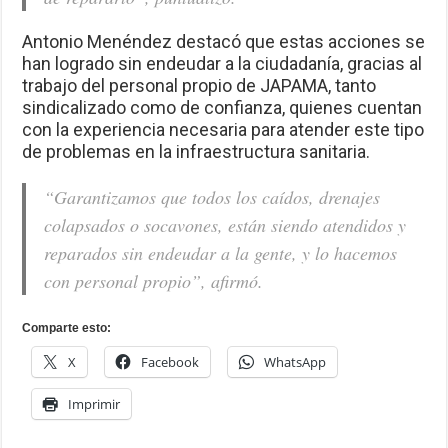
Antonio Menéndez destacó que estas acciones se
han logrado sin endeudar a la ciudadanía, gracias al
trabajo del personal propio de JAPAMA, tanto
sindicalizado como de confianza, quienes cuentan
con la experiencia necesaria para atender este tipo
de problemas en la infraestructura sanitaria.
“Garantizamos que todos los caídos, drenajes
colapsados o socavones, están siendo atendidos y
reparados sin endeudar a la gente, y lo hacemos
con personal propio”, afirmó.
Comparte esto:
X
Facebook
WhatsApp
Imprimir