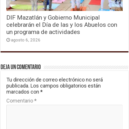
DIF Mazatlán y Gobierno Municipal
celebrarán el Día de las y los Abuelos con
un programa de actividades
agosto 6, 2026
Deja un comentario
Tu dirección de correo electrónico no será
publicada.
Los campos obligatorios están
marcados con
*
Comentario
*