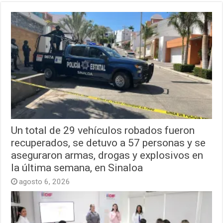
Un total de 29 vehículos robados fueron
recuperados, se detuvo a 57 personas y se
aseguraron armas, drogas y explosivos en
la última semana, en Sinaloa
agosto 6, 2026