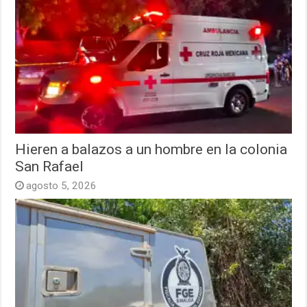
Hieren a balazos a un hombre en la colonia
San Rafael
agosto 5, 2026