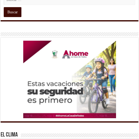
El Clima