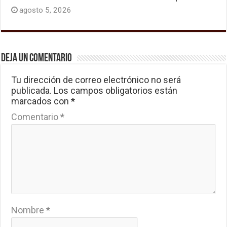
agosto 5, 2026
Deja un comentario
Tu dirección de correo electrónico no será
publicada.
Los campos obligatorios están
marcados con
*
Comentario
*
Nombre
*