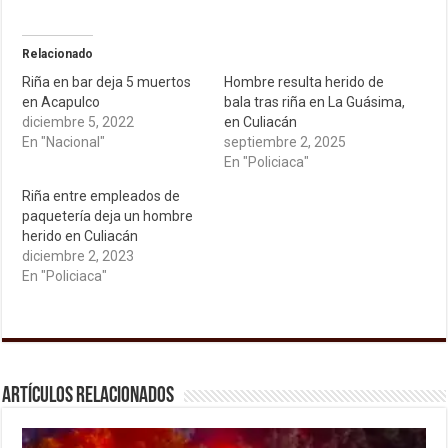
Relacionado
Riña en bar deja 5 muertos
Hombre resulta herido de
en Acapulco
bala tras riña en La Guásima,
diciembre 5, 2022
en Culiacán
En "Nacional"
septiembre 2, 2025
En "Policiaca"
Riña entre empleados de
paquetería deja un hombre
herido en Culiacán
diciembre 2, 2023
En "Policiaca"
Artículos relacionados