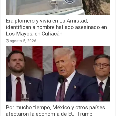
Era plomero y vivía en La Amistad;
identifican a hombre hallado asesinado en
Los Mayos, en Culiacán
agosto 5, 2026
Por mucho tiempo, México y otros países
afectaron la economía de EU: Trump