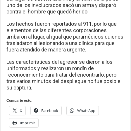
uno de los involucrados sacó un arma y disparó
contra el hombre que quedó herido.
Los hechos fueron reportados al 911, por lo que
elementos de las diferentes corporaciones
arribaron al lugar, al igual que paramédicos quienes
trasladaron al lesionando a una clínica para que
fuera atendido de manera urgente.
Las características del agresor se dieron a los
uniformados y realizaron un rondín de
reconocimiento para tratar del encontrarlo, pero
tras varios minutos del despliegue no fue posible
su captura.
Comparte esto:
X
Facebook
WhatsApp
Imprimir