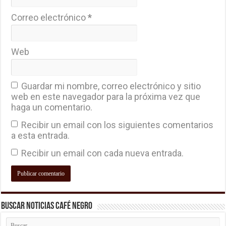
Correo electrónico
*
Web
Guardar mi nombre, correo electrónico y sitio
web en este navegador para la próxima vez que
haga un comentario.
Recibir un email con los siguientes comentarios
a esta entrada.
Recibir un email con cada nueva entrada.
Buscar Noticias Café Negro