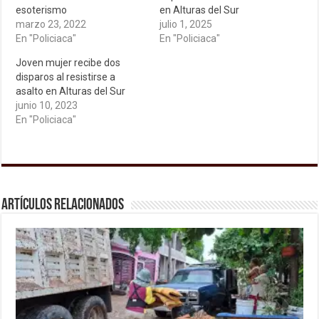
esoterismo
en Alturas del Sur
marzo 23, 2022
julio 1, 2025
En "Policiaca"
En "Policiaca"
Joven mujer recibe dos
disparos al resistirse a
asalto en Alturas del Sur
junio 10, 2023
En "Policiaca"
Artículos relacionados