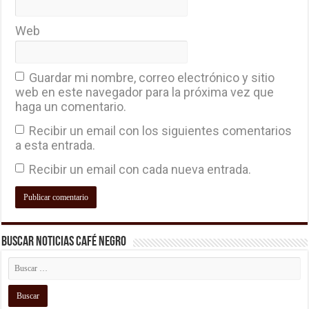
Web
Guardar mi nombre, correo electrónico y sitio
web en este navegador para la próxima vez que
haga un comentario.
Recibir un email con los siguientes comentarios
a esta entrada.
Recibir un email con cada nueva entrada.
Buscar Noticias Café Negro