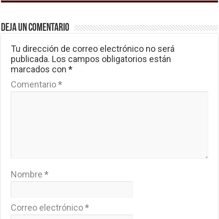
Deja un comentario
Tu dirección de correo electrónico no será
publicada.
Los campos obligatorios están
marcados con
*
Comentario
*
Nombre
*
Correo electrónico
*