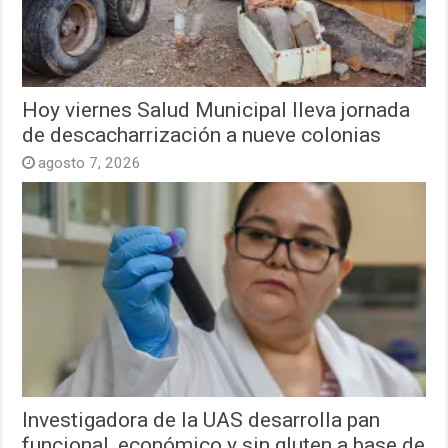
Hoy viernes Salud Municipal lleva jornada
de descacharrización a nueve colonias
agosto 7, 2026
Investigadora de la UAS desarrolla pan
funcional, económico y sin gluten a base de