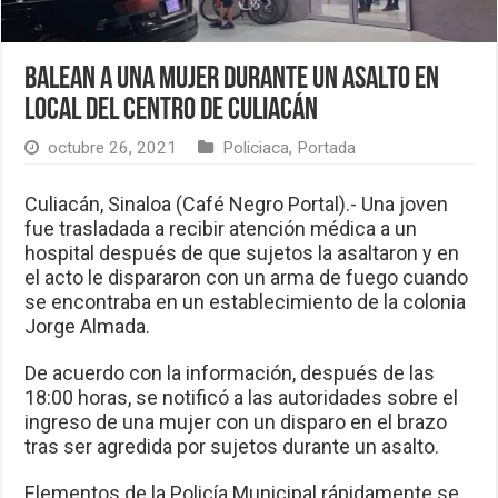
Balean a una mujer durante un asalto en
local del Centro de Culiacán
octubre 26, 2021
Policiaca
,
Portada
Culiacán, Sinaloa (Café Negro Portal).- Una joven
fue trasladada a recibir atención médica a un
hospital después de que sujetos la asaltaron y en
el acto le dispararon con un arma de fuego cuando
se encontraba en un establecimiento de la colonia
Jorge Almada.
De acuerdo con la información, después de las
18:00 horas, se notificó a las autoridades sobre el
ingreso de una mujer con un disparo en el brazo
tras ser agredida por sujetos durante un asalto.
Elementos de la Policía Municipal rápidamente se