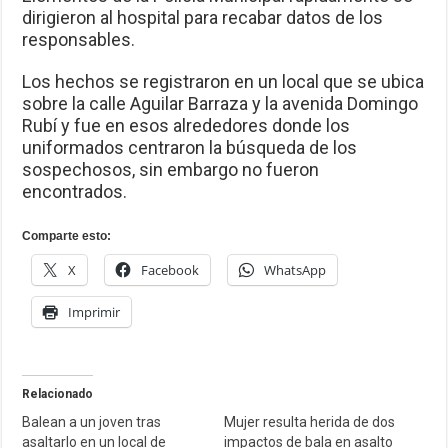
dirigieron al hospital para recabar datos de los
responsables.
Los hechos se registraron en un local que se ubica
sobre la calle Aguilar Barraza y la avenida Domingo
Rubí y fue en esos alrededores donde los
uniformados centraron la búsqueda de los
sospechosos, sin embargo no fueron
encontrados.
Comparte esto:
X
Facebook
WhatsApp
Imprimir
Relacionado
Balean a un joven tras
Mujer resulta herida de dos
asaltarlo en un local de
impactos de bala en asalto