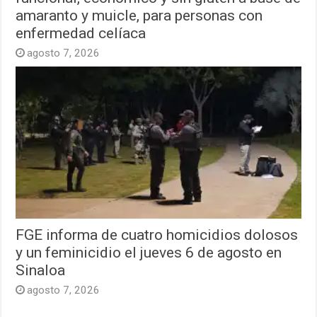
amaranto y muicle, para personas con
enfermedad celíaca
agosto 7, 2026
FGE informa de cuatro homicidios dolosos
y un feminicidio el jueves 6 de agosto en
Sinaloa
agosto 7, 2026