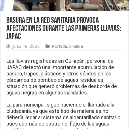
Basura en la red sanitaria provoca
afectaciones durante las primeras lluvias:
JAPAC
junio 16, 2026
Portada
,
Sinaloa
Las lluvias registradas en Culiacán, personal de
JAPAC detectó una importante acumulación de
basura, trapos, plásticos y otros sólidos en los
cárcamos de bombeo de aguas residuales,
situación que generó problemas de desborde de
aguas negras en algunas vialidades.
La paramunicipal, sigue haciendo el llamado a la
ciudadanía, ya que este tipo de materiales no
debería llegar al sistema de alcantarillado sanitario
pues además de obstruir el flujo de las aguas