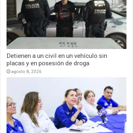
Detienen a un civil en un vehículo sin
placas y en posesión de droga
agosto 8, 2026