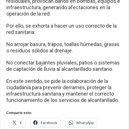
residuales, provocan daños en bombas, equipos e
infraestructura, generando afectaciones en la
operación de la red.
Por ello, se exhorta a hacer un uso correcto de la
red sanitaria:
No arrojar basura, trapos, toallas húmedas, grasas
o residuos sólidos al drenaje.
No conectar bajantes pluviales, patios o sistemas
de captación de lluvia al alcantarillado sanitario.
En este sentido, se pide la colaboración de la
ciudadanía para prevenir derrames, proteger la
infraestructura sanitaria y mantener el correcto
funcionamiento de los servicios de alcantarillado.
Comparte esto:
X
Facebook
WhatsApp