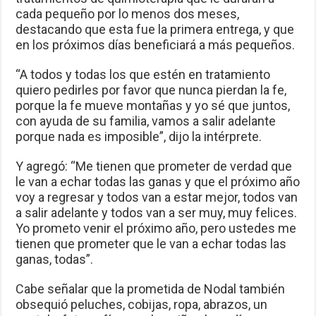
cada pequeño por lo menos dos meses,
destacando que esta fue la primera entrega, y que
en los próximos días beneficiará a más pequeños.
“A todos y todas los que estén en tratamiento
quiero pedirles por favor que nunca pierdan la fe,
porque la fe mueve montañas y yo sé que juntos,
con ayuda de su familia, vamos a salir adelante
porque nada es imposible”, dijo la intérprete.
Y agregó: “Me tienen que prometer de verdad que
le van a echar todas las ganas y que el próximo año
voy a regresar y todos van a estar mejor, todos van
a salir adelante y todos van a ser muy, muy felices.
Yo prometo venir el próximo año, pero ustedes me
tienen que prometer que le van a echar todas las
ganas, todas”.
Cabe señalar que la prometida de Nodal también
obsequió peluches, cobijas, ropa, abrazos, un