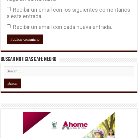
Recibir un email con los siguientes comentarios
a esta entrada.
Recibir un email con cada nueva entrada.
Buscar Noticias Café Negro