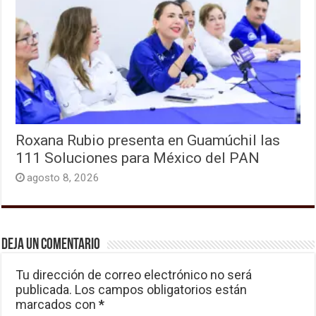
Roxana Rubio presenta en Guamúchil las
111 Soluciones para México del PAN
agosto 8, 2026
Deja un comentario
Tu dirección de correo electrónico no será
publicada.
Los campos obligatorios están
marcados con
*