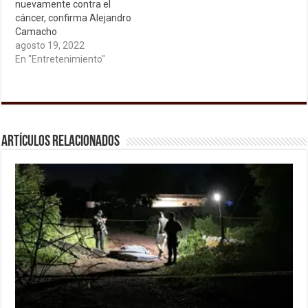
nuevamente contra el
cáncer, confirma Alejandro
Camacho
agosto 19, 2022
En "Entretenimiento"
Artículos relacionados