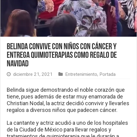
Belinda convive con niños con cáncer y
entrega quimioterapias como regalo de
Navidad
diciembre 21, 2021
Entretenimiento
,
Portada
Belinda sigue demostrando el noble corazón que
tiene, pues además de estar muy enamorada de
Christian Nodal, la actriz decidió convivir y llevarles
regalos a diversos niños que padecen cáncer.
La cantante y actriz acudió a uno de los hospitales
de la Ciudad de México para llevar regalos y
tratamientos de quimioterapia que le durarán a