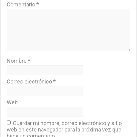
Comentario
*
Nombre
*
Correo electrónico
*
Web
Guardar mi nombre, correo electrónico y sitio
web en este navegador para la próxima vez que
haga un comentario.