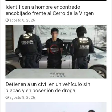
Identifican a hombre encontrado
encobijado frente al Cerro de la Virgen
agosto 8, 2026
Detienen a un civil en un vehículo sin
placas y en posesión de droga
agosto 8, 2026