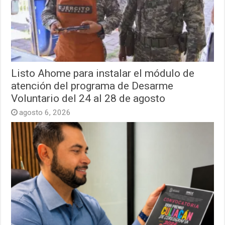
Listo Ahome para instalar el módulo de
atención del programa de Desarme
Voluntario del 24 al 28 de agosto
agosto 6, 2026