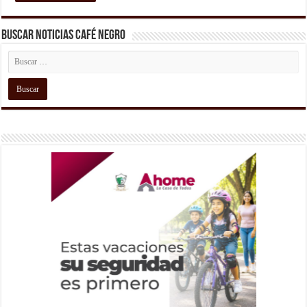
Buscar Noticias Café Negro