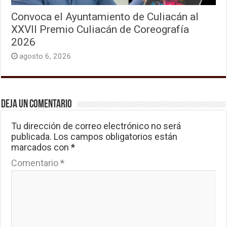
Convoca el Ayuntamiento de Culiacán al
XXVII Premio Culiacán de Coreografía
2026
agosto 6, 2026
Deja un comentario
Tu dirección de correo electrónico no será
publicada.
Los campos obligatorios están
marcados con
*
Comentario
*