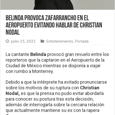
Belinda provoca zafarrancho en el
aeropuerto evitando hablar de Christian
Nodal
junio 25, 2022
Entretenimiento
,
Portada
La cantante
Belinda
provocó gran revuelo entre los
reporteros que la captaron en el Aeropuerto de la
Ciudad de México mientras se disponía a viajar
con rumbo a Monterrey.
Debido a que la intérprete ha evitado pronunciarse
sobre los motivos de su ruptura con
Christian
Nodal,
es que la prensa no pudo evitar abordarla
para conocer su postura tras esta decisión,
además de interrogarla sobre la cercana relación
que actualmente mantiene su ex con la rapera