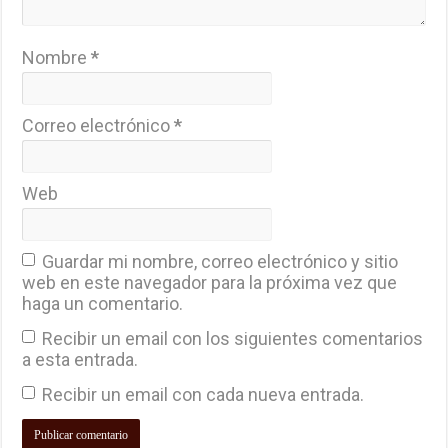
Nombre
*
Correo electrónico
*
Web
Guardar mi nombre, correo electrónico y sitio
web en este navegador para la próxima vez que
haga un comentario.
Recibir un email con los siguientes comentarios
a esta entrada.
Recibir un email con cada nueva entrada.