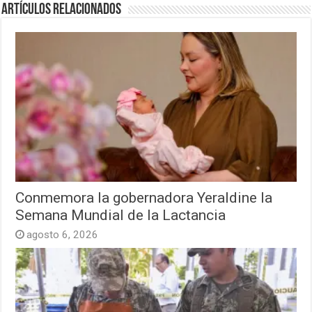
Artículos relacionados
Conmemora la gobernadora Yeraldine la
Semana Mundial de la Lactancia
agosto 6, 2026