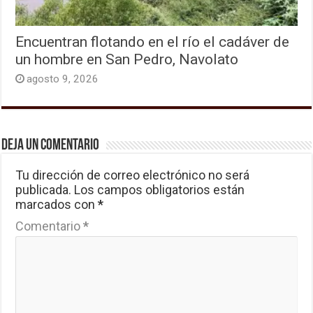
Encuentran flotando en el río el cadáver de
un hombre en San Pedro, Navolato
agosto 9, 2026
Deja un comentario
Tu dirección de correo electrónico no será
publicada.
Los campos obligatorios están
marcados con
*
Comentario
*