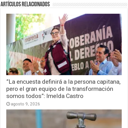
Artículos relacionados
”La encuesta definirá a la persona capitana,
pero el gran equipo de la transformación
somos todos”: Imelda Castro
agosto 9, 2026