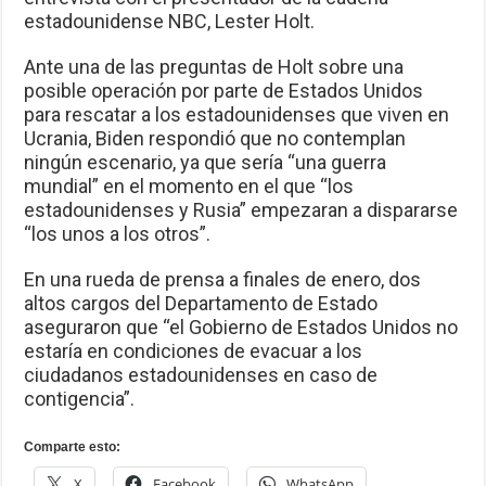
estadounidense NBC, Lester Holt.
Ante una de las preguntas de Holt sobre una
posible operación por parte de Estados Unidos
para rescatar a los estadounidenses que viven en
Ucrania, Biden respondió que no contemplan
ningún escenario, ya que sería “una guerra
mundial” en el momento en el que “los
estadounidenses y Rusia” empezaran a dispararse
“los unos a los otros”.
En una rueda de prensa a finales de enero, dos
altos cargos del Departamento de Estado
aseguraron que “el Gobierno de Estados Unidos no
estaría en condiciones de evacuar a los
ciudadanos estadounidenses en caso de
contigencia”.
Comparte esto:
X
Facebook
WhatsApp