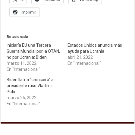
Imprimir
Relacionado
Iniciaría EU una Tercera
Estados Unidos anuncia más
Guerra Mundial por la OTAN,
ayuda para Ucrania
no por Ucrania: Biden
abril 21, 2022
marzo 11, 2022
En "Internacional"
En "Internacional"
Biden llama “carnicero” al
presidente ruso Vladímir
Putin
marzo 26, 2022
En "Internacional"