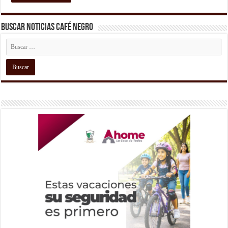
Buscar Noticias Café Negro