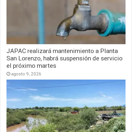
JAPAC realizará mantenimiento a Planta
San Lorenzo, habrá suspensión de servicio
el próximo martes
agosto 9, 2026