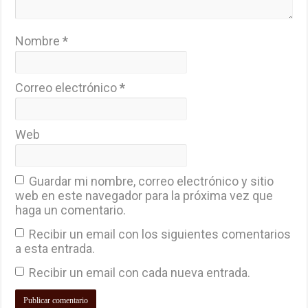
Nombre
*
Correo electrónico
*
Web
Guardar mi nombre, correo electrónico y sitio
web en este navegador para la próxima vez que
haga un comentario.
Recibir un email con los siguientes comentarios
a esta entrada.
Recibir un email con cada nueva entrada.