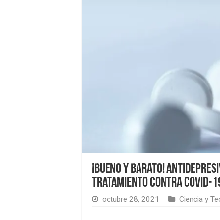
¡Bueno y barato! Antidepres
tratamiento contra Covid-1
octubre 28, 2021
Ciencia y Te