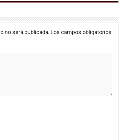
o no será publicada.
Los campos obligatorios