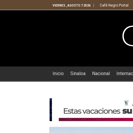
Café Negro Portal
VIERNES , AGOSTO 7 2026
Inicio
Sinaloa
Nacional
Internac