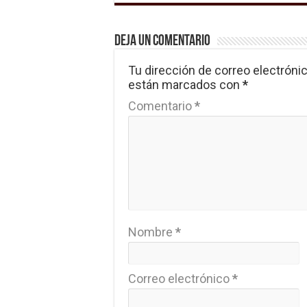
Deja un comentario
Tu dirección de correo electrónic
están marcados con
*
Comentario
*
Nombre
*
Correo electrónico
*