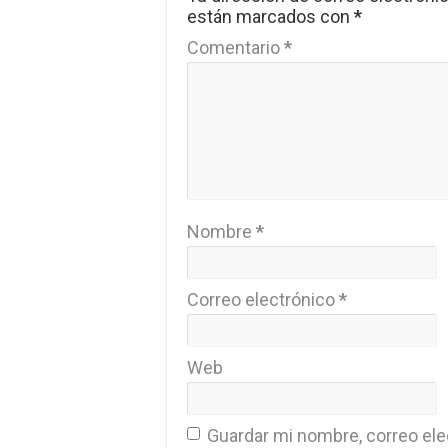
están marcados con
*
Comentario
*
Nombre
*
Correo electrónico
*
Web
Guardar mi nombre, correo elec