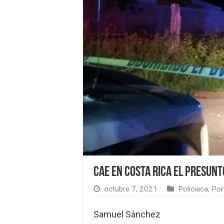
Cae en Costa Rica el presunt
octubre 7, 2021
Policiaca
,
Por
Samuel Sánchez