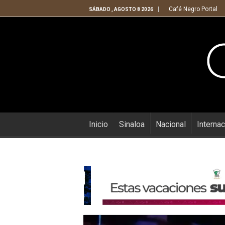
Café Negro Portal
SÁBADO , AGOSTO 8 2026
Inicio
Sinaloa
Nacional
Internac