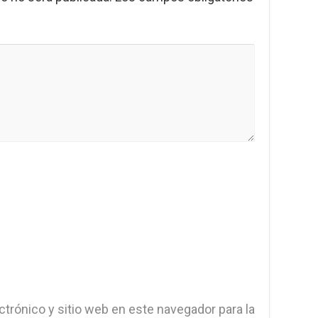
trónico y sitio web en este navegador para la